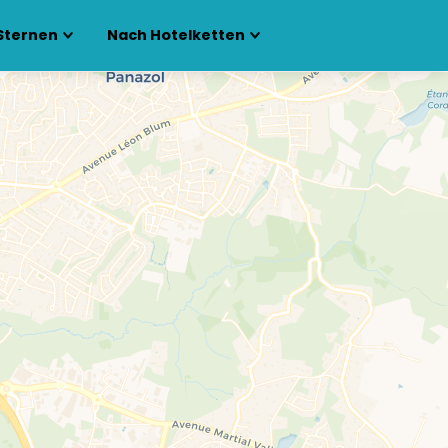
Sternen
Nach Hotelketten