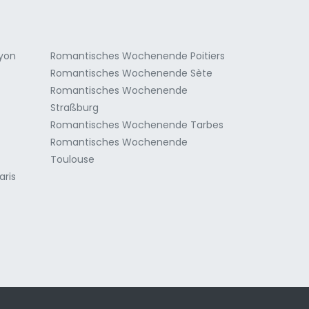
yon
Romantisches Wochenende Poitiers
Romantisches Wochenende Sète
Romantisches Wochenende
Straßburg
Romantisches Wochenende Tarbes
Romantisches Wochenende
Toulouse
ris