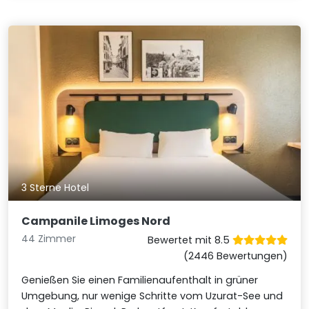
3 Sterne Hotel
Campanile Limoges Nord
44 Zimmer
Bewertet mit 8.5
(2446 Bewertungen)
Genießen Sie einen Familienaufenthalt in grüner
Umgebung, nur wenige Schritte vom Uzurat-See und