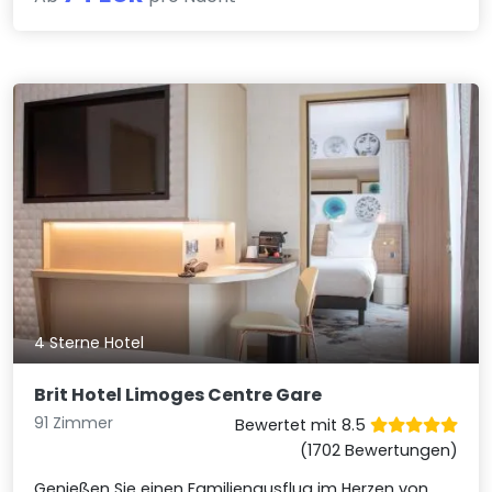
4 Sterne Hotel
Brit Hotel Limoges Centre Gare
91 Zimmer
Bewertet mit 8.5
(1702 Bewertungen)
Genießen Sie einen Familienausflug im Herzen von