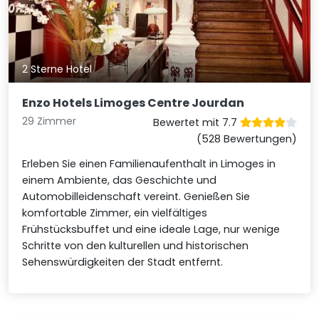
2 Sterne Hotel
Enzo Hotels Limoges Centre Jourdan
29 Zimmer
Bewertet mit 7.7
(528 Bewertungen)
Erleben Sie einen Familienaufenthalt in Limoges in
einem Ambiente, das Geschichte und
Automobilleidenschaft vereint. Genießen Sie
komfortable Zimmer, ein vielfältiges
Frühstücksbuffet und eine ideale Lage, nur wenige
Schritte von den kulturellen und historischen
Sehenswürdigkeiten der Stadt entfernt.