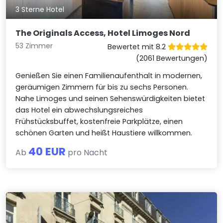
3 Sterne Hotel
The Originals Access, Hotel Limoges Nord
53 Zimmer
Bewertet mit 8.2
(2061 Bewertungen)
Genießen Sie einen Familienaufenthalt in modernen,
geräumigen Zimmern für bis zu sechs Personen.
Nahe Limoges und seinen Sehenswürdigkeiten bietet
das Hotel ein abwechslungsreiches
Frühstücksbuffet, kostenfreie Parkplätze, einen
schönen Garten und heißt Haustiere willkommen.
40 EUR
Ab
pro Nacht