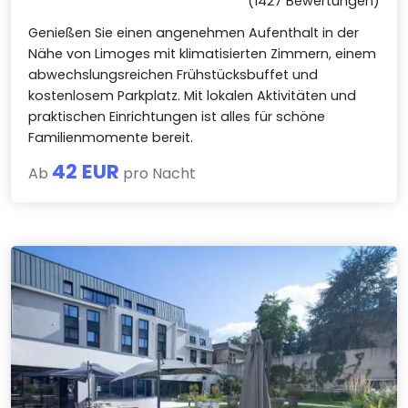
(1427 Bewertungen)
Genießen Sie einen angenehmen Aufenthalt in der
Nähe von Limoges mit klimatisierten Zimmern, einem
abwechslungsreichen Frühstücksbuffet und
kostenlosem Parkplatz. Mit lokalen Aktivitäten und
praktischen Einrichtungen ist alles für schöne
Familienmomente bereit.
42 EUR
Ab
pro Nacht