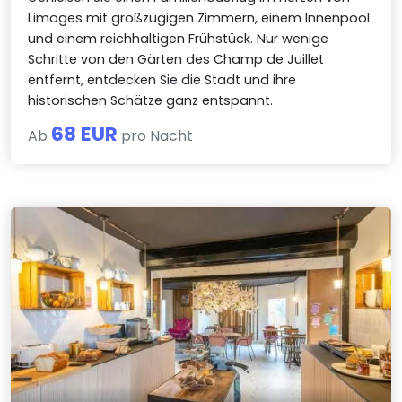
Limoges mit großzügigen Zimmern, einem Innenpool
und einem reichhaltigen Frühstück. Nur wenige
Schritte von den Gärten des Champ de Juillet
entfernt, entdecken Sie die Stadt und ihre
historischen Schätze ganz entspannt.
68 EUR
Ab
pro Nacht