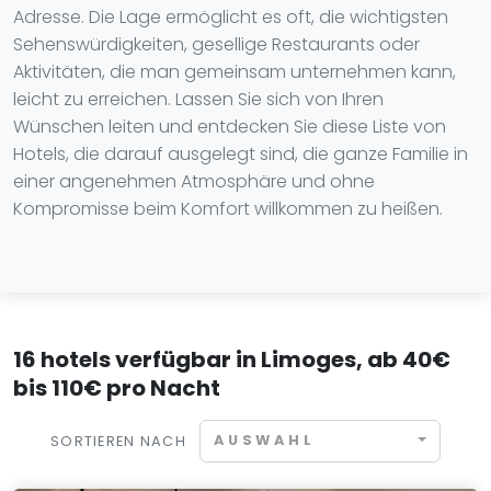
Adresse. Die Lage ermöglicht es oft, die wichtigsten
Sehenswürdigkeiten, gesellige Restaurants oder
Aktivitäten, die man gemeinsam unternehmen kann,
leicht zu erreichen. Lassen Sie sich von Ihren
Wünschen leiten und entdecken Sie diese Liste von
Hotels, die darauf ausgelegt sind, die ganze Familie in
einer angenehmen Atmosphäre und ohne
Kompromisse beim Komfort willkommen zu heißen.
16 hotels verfügbar in Limoges, ab 40€
bis 110€ pro Nacht
AUSWAHL
SORTIEREN NACH