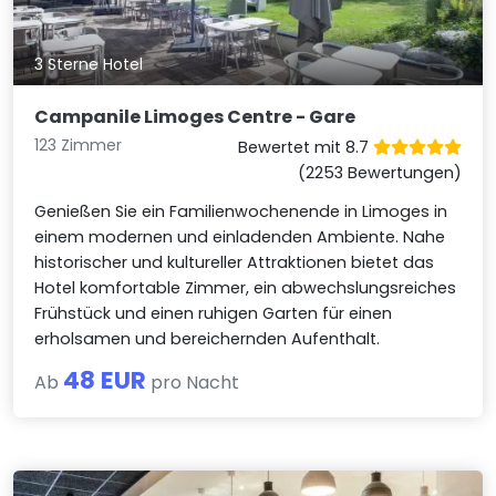
3 Sterne Hotel
Campanile Limoges Centre - Gare
123 Zimmer
Bewertet mit 8.7
(2253 Bewertungen)
Genießen Sie ein Familienwochenende in Limoges in
einem modernen und einladenden Ambiente. Nahe
historischer und kultureller Attraktionen bietet das
Hotel komfortable Zimmer, ein abwechslungsreiches
Frühstück und einen ruhigen Garten für einen
erholsamen und bereichernden Aufenthalt.
48 EUR
Ab
pro Nacht