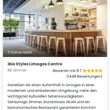
3 Sterne Hotel
ibis Styles Limoges Centre
89 Zimmer
Bewertet mit 8.7
(1448 Bewertungen)
Genießen Sie einen Aufenthalt in Limoges in einer
modernen und einladenden Umgebung, nahe den
wichtigsten kulturellen Sehenswürdigkeiten.
Geräumige Zimmer, kostenloses WLAN und ein
bistronomisches Restaurant garantieren Komfort