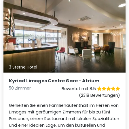
3 Sterne Hotel
Kyriad Limoges Centre Gare - Atrium
50 Zimmer
Bewertet mit 8.5
(2318 Bewertungen)
Genießen Sie einen Familienaufenthalt im Herzen von
Limoges mit geräumigen Zimmern für bis zu fünf
Personen, einem Restaurant mit lokalen Spezialitäten
und einer idealen Lage, um den kulturellen und