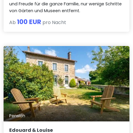
und Freude für die ganze Familie, nur wenige Schritte
von Gärten und Museen entfernt.
100 EUR
Ab
pro Nacht
Pension
Edouard & Louise