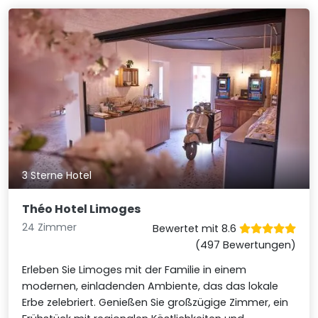
3 Sterne Hotel
Théo Hotel Limoges
24 Zimmer
Bewertet mit 8.6
(497 Bewertungen)
Erleben Sie Limoges mit der Familie in einem
modernen, einladenden Ambiente, das das lokale
Erbe zelebriert. Genießen Sie großzügige Zimmer, ein