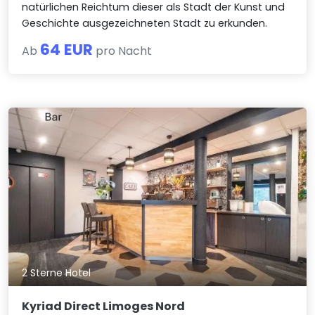
natürlichen Reichtum dieser als Stadt der Kunst und
Geschichte ausgezeichneten Stadt zu erkunden.
64 EUR
Ab
pro Nacht
2 Sterne Hotel
Kyriad Direct Limoges Nord