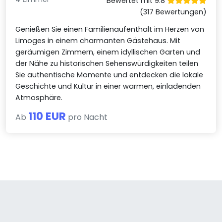
Bewertet mit 9.8
(317 Bewertungen)
Genießen Sie einen Familienaufenthalt im Herzen von
Limoges in einem charmanten Gästehaus. Mit
geräumigen Zimmern, einem idyllischen Garten und
der Nähe zu historischen Sehenswürdigkeiten teilen
Sie authentische Momente und entdecken die lokale
Geschichte und Kultur in einer warmen, einladenden
Atmosphäre.
110 EUR
Ab
pro Nacht