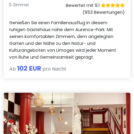
5 Zimmer
Bewertet mit 9.1
(953 Bewertungen)
Genießen Sie einen Familienausflug in diesem
ruhigen Gästehaus nahe dem Aurence-Park. Mit
seinen komfortablen Zimmern, dem angelegten
Garten und der Nähe zu den Natur- und
Kulturangeboten von Limoges wird jeder Moment
von Ruhe und Gemeinsamkeit geprägt.
102 EUR
Ab
pro Nacht