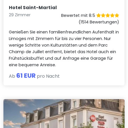
Hotel Saint-Martial
29 Zimmer
Bewertet mit 8.5
(1514 Bewertungen)
Genießen Sie einen familienfreundlichen Aufenthalt in
Limoges mit Zimmern für bis zu vier Personen. Nur
wenige Schritte von Kulturstätten und dem Parc
Champ de Juillet entfernt, bietet das Hotel auch ein
Frühstücksbuffet und auf Anfrage eine Garage für
eine bequeme Anreise.
61 EUR
Ab
pro Nacht