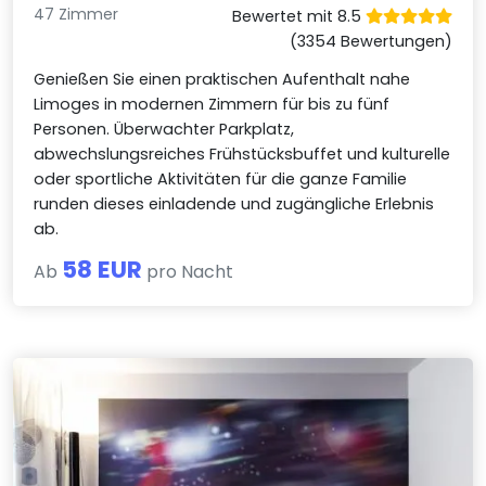
47 Zimmer
Bewertet mit 8.5
(3354 Bewertungen)
Genießen Sie einen praktischen Aufenthalt nahe
Limoges in modernen Zimmern für bis zu fünf
Personen. Überwachter Parkplatz,
abwechslungsreiches Frühstücksbuffet und kulturelle
oder sportliche Aktivitäten für die ganze Familie
runden dieses einladende und zugängliche Erlebnis
ab.
58 EUR
Ab
pro Nacht