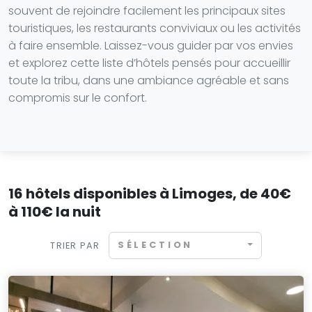
souvent de rejoindre facilement les principaux sites
touristiques, les restaurants conviviaux ou les activités
à faire ensemble. Laissez-vous guider par vos envies
et explorez cette liste d’hôtels pensés pour accueillir
toute la tribu, dans une ambiance agréable et sans
compromis sur le confort.
16 hôtels disponibles à Limoges, de 40€
à 110€ la nuit
SÉLECTION
TRIER PAR