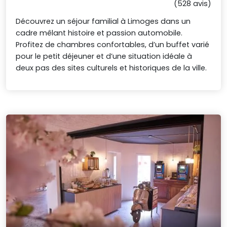
(528 avis)
Découvrez un séjour familial à Limoges dans un
cadre mêlant histoire et passion automobile.
Profitez de chambres confortables, d’un buffet varié
pour le petit déjeuner et d’une situation idéale à
deux pas des sites culturels et historiques de la ville.