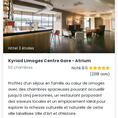
Hôtel 3 étoiles
Kyriad Limoges Centre Gare - Atrium
50 chambres
Noté 8.5
(2318 avis)
Profitez d’un séjour en famille au cœur de Limoges
avec des chambres spacieuses pouvant accueillir
jusqu’à cinq personnes, un restaurant proposant
des saveurs locales et un emplacement idéal pour
explorer la richesse culturelle et naturelle de cette
ville labellisée Ville d’Art et d’Histoire.