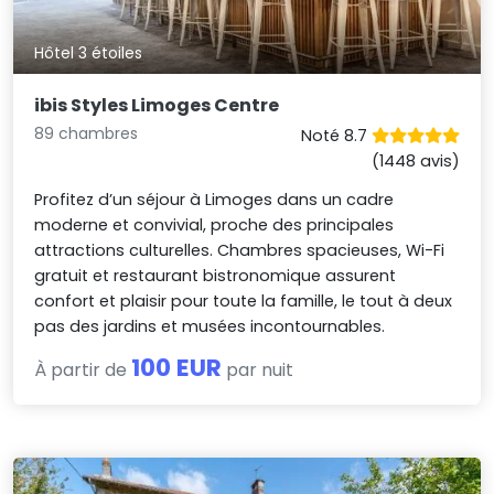
Hôtel 3 étoiles
ibis Styles Limoges Centre
89 chambres
Noté 8.7
(1448 avis)
Profitez d’un séjour à Limoges dans un cadre
moderne et convivial, proche des principales
attractions culturelles. Chambres spacieuses, Wi-Fi
gratuit et restaurant bistronomique assurent
confort et plaisir pour toute la famille, le tout à deux
pas des jardins et musées incontournables.
100 EUR
À partir de
par nuit