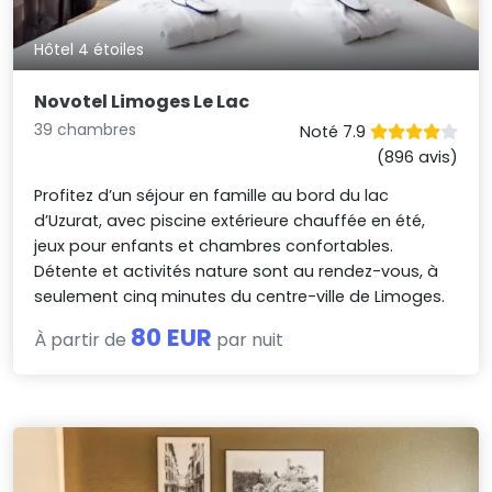
Hôtel 4 étoiles
Novotel Limoges Le Lac
39 chambres
Noté 7.9
(896 avis)
Profitez d’un séjour en famille au bord du lac
d’Uzurat, avec piscine extérieure chauffée en été,
jeux pour enfants et chambres confortables.
Détente et activités nature sont au rendez-vous, à
seulement cinq minutes du centre-ville de Limoges.
80 EUR
À partir de
par nuit