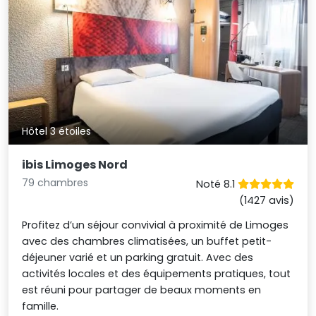
Hôtel 3 étoiles
ibis Limoges Nord
79 chambres
Noté 8.1
(1427 avis)
Profitez d’un séjour convivial à proximité de Limoges
avec des chambres climatisées, un buffet petit-
déjeuner varié et un parking gratuit. Avec des
activités locales et des équipements pratiques, tout
est réuni pour partager de beaux moments en
famille.