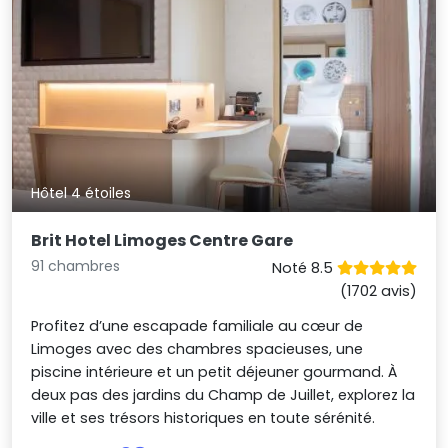
Hôtel 4 étoiles
Brit Hotel Limoges Centre Gare
91 chambres
Noté 8.5
(1702 avis)
Profitez d’une escapade familiale au cœur de
Limoges avec des chambres spacieuses, une
piscine intérieure et un petit déjeuner gourmand. À
deux pas des jardins du Champ de Juillet, explorez la
ville et ses trésors historiques en toute sérénité.