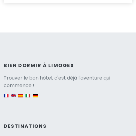
BIEN DORMIR À LIMOGES
Versione
Trouver le bon hôtel, c'est déjà l'aventure qui
commence !
English version
DESTINATIONS