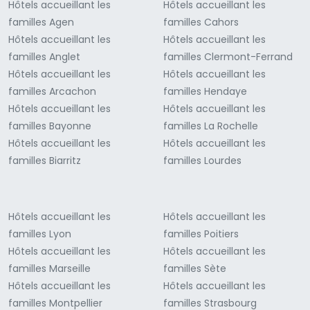
Hôtels accueillant les
Hôtels accueillant les
familles Agen
familles Cahors
Hôtels accueillant les
Hôtels accueillant les
familles Anglet
familles Clermont-Ferrand
Hôtels accueillant les
Hôtels accueillant les
familles Arcachon
familles Hendaye
Hôtels accueillant les
Hôtels accueillant les
familles Bayonne
familles La Rochelle
Hôtels accueillant les
Hôtels accueillant les
familles Biarritz
familles Lourdes
Hôtels accueillant les
Hôtels accueillant les
familles Lyon
familles Poitiers
Hôtels accueillant les
Hôtels accueillant les
familles Marseille
familles Sète
Hôtels accueillant les
Hôtels accueillant les
familles Montpellier
familles Strasbourg