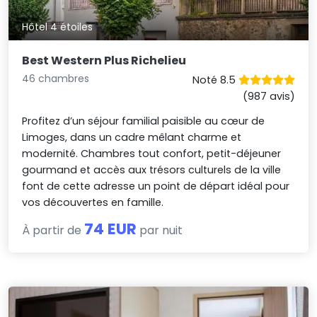
Hôtel 4 étoiles
Best Western Plus Richelieu
46 chambres
Noté 8.5
(987 avis)
Profitez d’un séjour familial paisible au cœur de
Limoges, dans un cadre mêlant charme et
modernité. Chambres tout confort, petit-déjeuner
gourmand et accès aux trésors culturels de la ville
font de cette adresse un point de départ idéal pour
vos découvertes en famille.
74 EUR
À partir de
par nuit