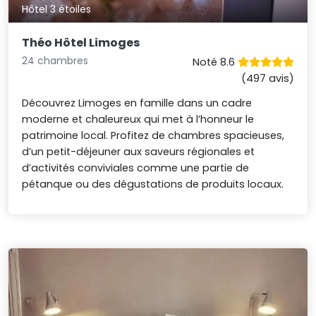
Hôtel 3 étoiles
Théo Hôtel Limoges
24 chambres
Noté 8.6
(497 avis)
Découvrez Limoges en famille dans un cadre
moderne et chaleureux qui met à l’honneur le
patrimoine local. Profitez de chambres spacieuses,
d’un petit-déjeuner aux saveurs régionales et
d’activités conviviales comme une partie de
pétanque ou des dégustations de produits locaux.