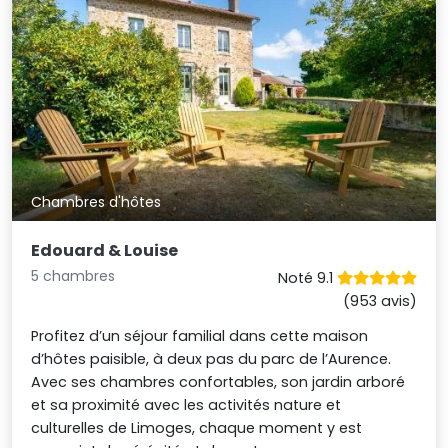
Chambres d'hôtes
Edouard & Louise
5 chambres
Noté 9.1
(953 avis)
Profitez d’un séjour familial dans cette maison
d’hôtes paisible, à deux pas du parc de l’Aurence.
Avec ses chambres confortables, son jardin arboré
et sa proximité avec les activités nature et
culturelles de Limoges, chaque moment y est