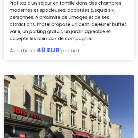
Profitez d’un séjour en famille dans des chambres
modernes et spacieuses, adaptées jusqu’à six
personnes. À proximité de Limoges et de ses
attractions, l’hôtel propose un petit-déjeuner buffet
varié, un parking gratuit, un jardin agréable et
accepte les animaux de compagnie.
40 EUR
À partir de
par nuit