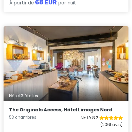
68 EUR
À partir de
par nuit
Hôtel 3 étoiles
The Originals Access, Hôtel Limoges Nord
53 chambres
Noté 8.2
(2061 avis)