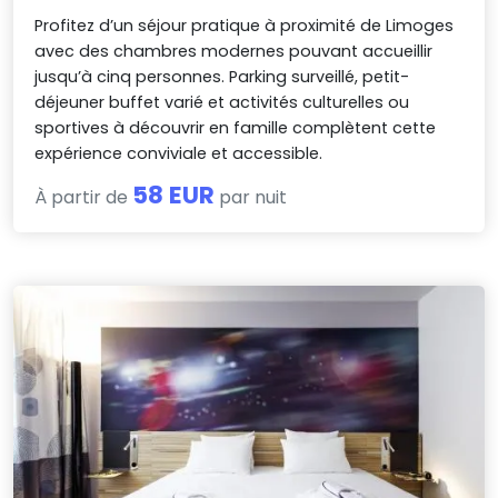
Profitez d’un séjour pratique à proximité de Limoges
avec des chambres modernes pouvant accueillir
jusqu’à cinq personnes. Parking surveillé, petit-
déjeuner buffet varié et activités culturelles ou
sportives à découvrir en famille complètent cette
expérience conviviale et accessible.
58 EUR
À partir de
par nuit