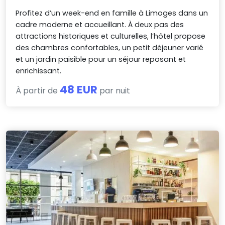
Profitez d’un week-end en famille à Limoges dans un
cadre moderne et accueillant. À deux pas des
attractions historiques et culturelles, l’hôtel propose
des chambres confortables, un petit déjeuner varié
et un jardin paisible pour un séjour reposant et
enrichissant.
48 EUR
À partir de
par nuit