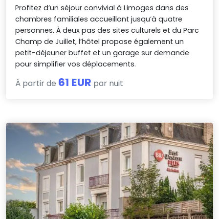
Profitez d’un séjour convivial à Limoges dans des
chambres familiales accueillant jusqu’à quatre
personnes. À deux pas des sites culturels et du Parc
Champ de Juillet, l’hôtel propose également un
petit-déjeuner buffet et un garage sur demande
pour simplifier vos déplacements.
61 EUR
À partir de
par nuit