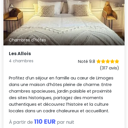
Chambres d'hôtes
Les Allois
4 chambres
Noté 9.8
(317 avis)
Profitez d’un séjour en famille au cœur de Limoges
dans une maison d’hôtes pleine de charme. Entre
chambres spacieuses, jardin paisible et proximité
des sites historiques, partagez des moments
authentiques et découvrez l’histoire et la culture
locales dans un cadre chaleureux et accueillant.
110 EUR
À partir de
par nuit