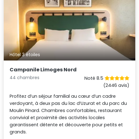
Hôtel 3 étoiles
Campanile Limoges Nord
44 chambres
Noté 8.5
(2446 avis)
Profitez d’un séjour familial au cœur d’un cadre
verdoyant, à deux pas du lac d’Uzurat et du parc du
Moulin Pinard. Chambres confortables, restaurant
convivial et proximité des activités locales
garantissent détente et découverte pour petits et
grands.