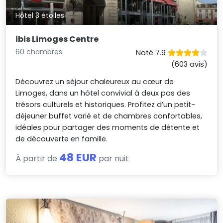
Hôtel 3 étoiles
ibis Limoges Centre
60 chambres
Noté 7.9
(603 avis)
Découvrez un séjour chaleureux au cœur de
Limoges, dans un hôtel convivial à deux pas des
trésors culturels et historiques. Profitez d’un petit-
déjeuner buffet varié et de chambres confortables,
idéales pour partager des moments de détente et
de découverte en famille.
48 EUR
À partir de
par nuit