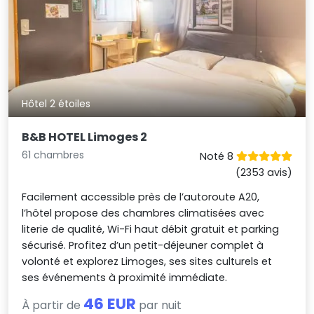
Hôtel 2 étoiles
B&B HOTEL Limoges 2
61 chambres
Noté 8
(2353 avis)
Facilement accessible près de l’autoroute A20,
l’hôtel propose des chambres climatisées avec
literie de qualité, Wi-Fi haut débit gratuit et parking
sécurisé. Profitez d’un petit-déjeuner complet à
volonté et explorez Limoges, ses sites culturels et
ses événements à proximité immédiate.
46 EUR
À partir de
par nuit