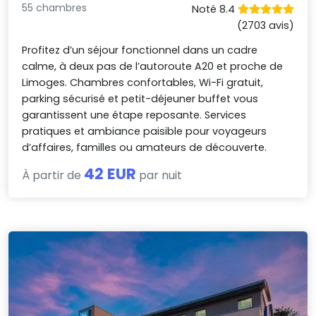
55 chambres
Noté 8.4
(2703 avis)
Profitez d’un séjour fonctionnel dans un cadre
calme, à deux pas de l’autoroute A20 et proche de
Limoges. Chambres confortables, Wi-Fi gratuit,
parking sécurisé et petit-déjeuner buffet vous
garantissent une étape reposante. Services
pratiques et ambiance paisible pour voyageurs
d’affaires, familles ou amateurs de découverte.
42 EUR
À partir de
par nuit