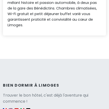
mêlant histoire et passion automobile, à deux pas
de la gare des Bénédictins. Chambres climatisées,
Wi-Fi gratuit et petit déjeuner buffet varié vous
garantissent praticité et convivialité au cœur de
Limoges.
BIEN DORMIR À LIMOGES
Versione
Trouver le bon hôtel, c'est déjà l'aventure qui
commence !
English version