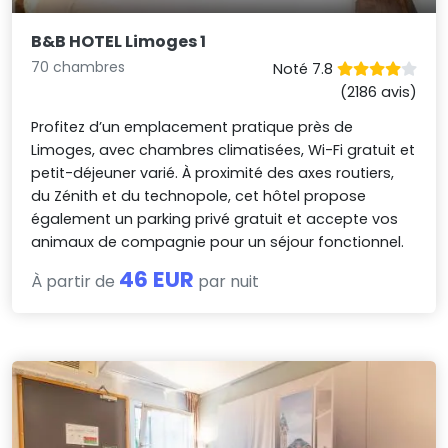
B&B HOTEL Limoges 1
70 chambres
Noté 7.8
(2186 avis)
Profitez d’un emplacement pratique près de
Limoges, avec chambres climatisées, Wi-Fi gratuit et
petit-déjeuner varié. À proximité des axes routiers,
du Zénith et du technopole, cet hôtel propose
également un parking privé gratuit et accepte vos
animaux de compagnie pour un séjour fonctionnel.
46 EUR
À partir de
par nuit