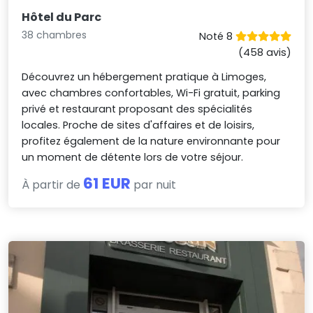
Hôtel du Parc
38 chambres
Noté 8
(458 avis)
Découvrez un hébergement pratique à Limoges,
avec chambres confortables, Wi-Fi gratuit, parking
privé et restaurant proposant des spécialités
locales. Proche de sites d'affaires et de loisirs,
profitez également de la nature environnante pour
un moment de détente lors de votre séjour.
61 EUR
À partir de
par nuit