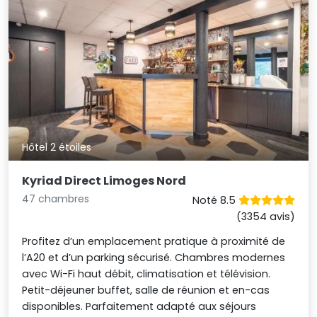
Hôtel 2 étoiles
Kyriad Direct Limoges Nord
47 chambres
Noté 8.5
(3354 avis)
Profitez d’un emplacement pratique à proximité de
l’A20 et d’un parking sécurisé. Chambres modernes
avec Wi-Fi haut débit, climatisation et télévision.
Petit-déjeuner buffet, salle de réunion et en-cas
disponibles. Parfaitement adapté aux séjours