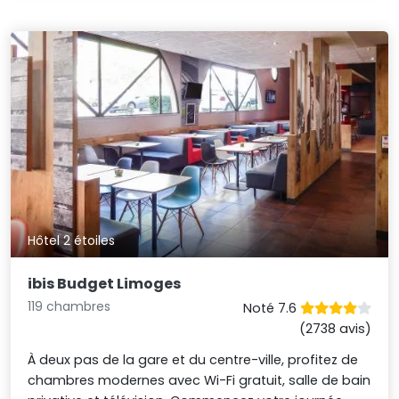
Hôtel 2 étoiles
ibis Budget Limoges
119 chambres
Noté 7.6
(2738 avis)
À deux pas de la gare et du centre-ville, profitez de
chambres modernes avec Wi-Fi gratuit, salle de bain