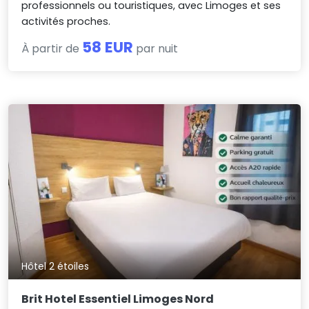
professionnels ou touristiques, avec Limoges et ses
activités proches.
58 EUR
À partir de
par nuit
Hôtel 2 étoiles
Brit Hotel Essentiel Limoges Nord