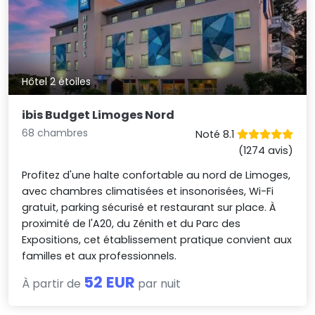
Hôtel 2 étoiles
ibis Budget Limoges Nord
68 chambres
Noté 8.1
(1274 avis)
Profitez d'une halte confortable au nord de Limoges,
avec chambres climatisées et insonorisées, Wi-Fi
gratuit, parking sécurisé et restaurant sur place. À
proximité de l'A20, du Zénith et du Parc des
Expositions, cet établissement pratique convient aux
familles et aux professionnels.
52 EUR
À partir de
par nuit