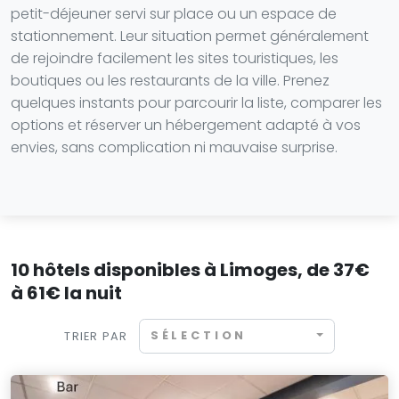
petit-déjeuner servi sur place ou un espace de
stationnement. Leur situation permet généralement
de rejoindre facilement les sites touristiques, les
boutiques ou les restaurants de la ville. Prenez
quelques instants pour parcourir la liste, comparer les
options et réserver un hébergement adapté à vos
envies, sans complication ni mauvaise surprise.
10 hôtels disponibles à Limoges, de 37€
à 61€ la nuit
SÉLECTION
TRIER PAR