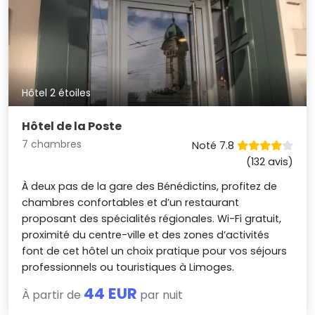
Hôtel 2 étoiles
Hôtel de la Poste
7 chambres
Noté 7.8
(132 avis)
À deux pas de la gare des Bénédictins, profitez de
chambres confortables et d’un restaurant
proposant des spécialités régionales. Wi-Fi gratuit,
proximité du centre-ville et des zones d’activités
font de cet hôtel un choix pratique pour vos séjours
professionnels ou touristiques à Limoges.
44 EUR
À partir de
par nuit