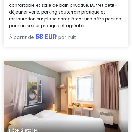
confortable et salle de bain privative. Buffet petit-
déjeuner varié, parking souterrain pratique et
restauration sur place complètent une offre pensée
pour un séjour pratique et agréable.
58 EUR
À partir de
par nuit
Hôtel 2 étoiles