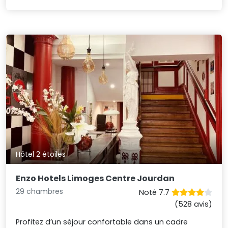
Hôtel 2 étoiles
Enzo Hotels Limoges Centre Jourdan
29 chambres
Noté 7.7
(528 avis)
Profitez d’un séjour confortable dans un cadre