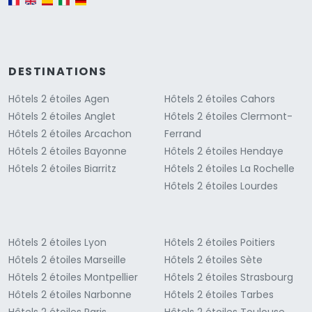
DESTINATIONS
Hôtels 2 étoiles Agen
Hôtels 2 étoiles Cahors
Hôtels 2 étoiles Anglet
Hôtels 2 étoiles Clermont-
Hôtels 2 étoiles Arcachon
Ferrand
Hôtels 2 étoiles Bayonne
Hôtels 2 étoiles Hendaye
Hôtels 2 étoiles Biarritz
Hôtels 2 étoiles La Rochelle
Hôtels 2 étoiles Lourdes
Hôtels 2 étoiles Lyon
Hôtels 2 étoiles Poitiers
Hôtels 2 étoiles Marseille
Hôtels 2 étoiles Sète
Hôtels 2 étoiles Montpellier
Hôtels 2 étoiles Strasbourg
Hôtels 2 étoiles Narbonne
Hôtels 2 étoiles Tarbes