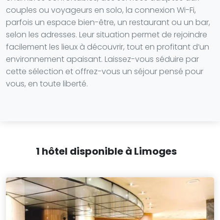
couples ou voyageurs en solo, la connexion Wi-Fi,
parfois un espace bien-être, un restaurant ou un bar,
selon les adresses. Leur situation permet de rejoindre
facilement les lieux à découvrir, tout en profitant d’un
environnement apaisant. Laissez-vous séduire par
cette sélection et offrez-vous un séjour pensé pour
vous, en toute liberté.
1 hôtel disponible à Limoges