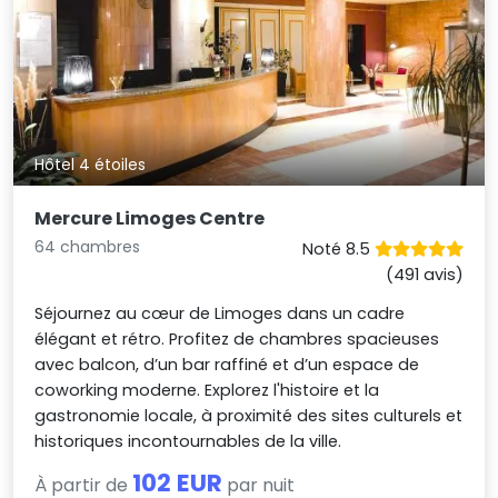
Hôtel 4 étoiles
Mercure Limoges Centre
64 chambres
Noté 8.5
(491 avis)
Séjournez au cœur de Limoges dans un cadre
élégant et rétro. Profitez de chambres spacieuses
avec balcon, d’un bar raffiné et d’un espace de
coworking moderne. Explorez l'histoire et la
gastronomie locale, à proximité des sites culturels et
historiques incontournables de la ville.
102 EUR
À partir de
par nuit