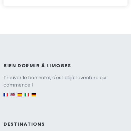
BIEN DORMIR À LIMOGES
Versione
Trouver le bon hôtel, c'est déjà l'aventure qui
commence !
English version
DESTINATIONS