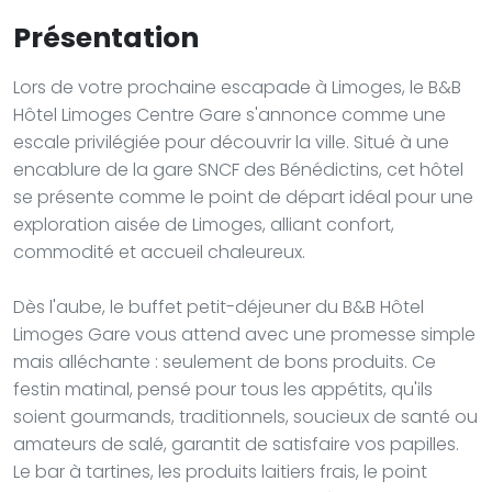
Présentation
Lors de votre prochaine escapade à Limoges, le B&B
Hôtel Limoges Centre Gare s'annonce comme une
escale privilégiée pour découvrir la ville. Situé à une
encablure de la gare SNCF des Bénédictins, cet hôtel
se présente comme le point de départ idéal pour une
exploration aisée de Limoges, alliant confort,
commodité et accueil chaleureux.
Dès l'aube, le buffet petit-déjeuner du B&B Hôtel
Limoges Gare vous attend avec une promesse simple
mais alléchante : seulement de bons produits. Ce
festin matinal, pensé pour tous les appétits, qu'ils
soient gourmands, traditionnels, soucieux de santé ou
amateurs de salé, garantit de satisfaire vos papilles.
Le bar à tartines, les produits laitiers frais, le point