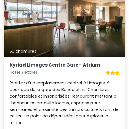
50 chambres
Kyriad Limoges Centre Gare - Atrium
Hôtel 3 étoiles
Profitez d’un emplacement central à Limoges, à
deux pas de la gare des Bénédictins. Chambres
confortables et insonorisées, restaurant mettant à
l’honneur les produits locaux, espaces pour
séminaires et proximité des trésors culturels font de
ce lieu un point de départ idéal pour explorer la
région.