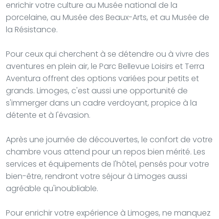
enrichir votre culture au Musée national de la
porcelaine, au Musée des Beaux-Arts, et au Musée de
la Résistance.
Pour ceux qui cherchent à se détendre ou à vivre des
aventures en plein air, le Parc Bellevue Loisirs et Terra
Aventura offrent des options variées pour petits et
grands. Limoges, c'est aussi une opportunité de
s'immerger dans un cadre verdoyant, propice à la
détente et à l'évasion.
Après une journée de découvertes, le confort de votre
chambre vous attend pour un repos bien mérité. Les
services et équipements de l'hôtel, pensés pour votre
bien-être, rendront votre séjour à Limoges aussi
agréable qu'inoubliable.
Pour enrichir votre expérience à Limoges, ne manquez