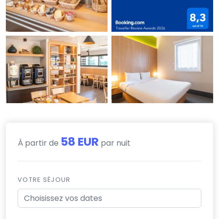
58 EUR
À partir de
par nuit
VOTRE SÉJOUR