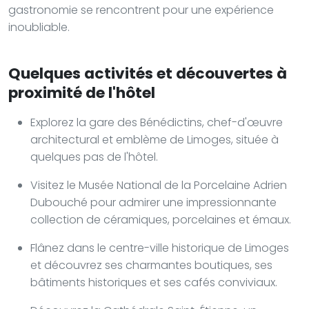
gastronomie se rencontrent pour une expérience
inoubliable.
Quelques activités et découvertes à
proximité de l'hôtel
Explorez la gare des Bénédictins, chef-d'œuvre
architectural et emblème de Limoges, située à
quelques pas de l'hôtel.
Visitez le Musée National de la Porcelaine Adrien
Dubouché pour admirer une impressionnante
collection de céramiques, porcelaines et émaux.
Flânez dans le centre-ville historique de Limoges
et découvrez ses charmantes boutiques, ses
bâtiments historiques et ses cafés conviviaux.