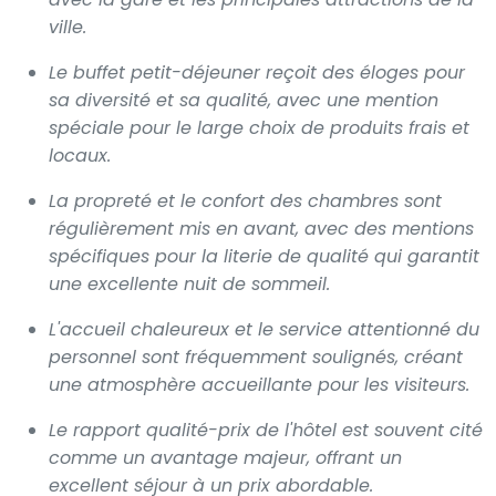
ville.
Le buffet petit-déjeuner reçoit des éloges pour
sa diversité et sa qualité, avec une mention
spéciale pour le large choix de produits frais et
locaux.
La propreté et le confort des chambres sont
régulièrement mis en avant, avec des mentions
spécifiques pour la literie de qualité qui garantit
une excellente nuit de sommeil.
L'accueil chaleureux et le service attentionné du
personnel sont fréquemment soulignés, créant
une atmosphère accueillante pour les visiteurs.
Le rapport qualité-prix de l'hôtel est souvent cité
comme un avantage majeur, offrant un
excellent séjour à un prix abordable.