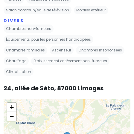
Salon commun/salle de télévision
Mobilier extérieur
DIVERS
Chambres non-fumeurs
Équipements pour les personnes handicapées
Chambres familiales
Ascenseur
Chambres insonorisées
Chauffage
Établissement entièrement non-fumeurs
Climatisation
24, allée de Séto, 87000 Limoges
+
−