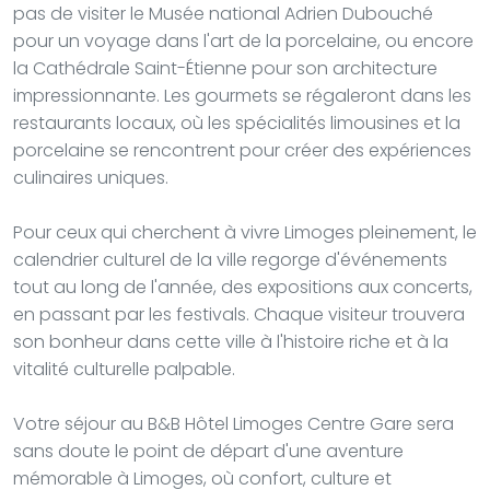
pas de visiter le Musée national Adrien Dubouché
pour un voyage dans l'art de la porcelaine, ou encore
la Cathédrale Saint-Étienne pour son architecture
impressionnante. Les gourmets se régaleront dans les
restaurants locaux, où les spécialités limousines et la
porcelaine se rencontrent pour créer des expériences
culinaires uniques.
Pour ceux qui cherchent à vivre Limoges pleinement, le
calendrier culturel de la ville regorge d'événements
tout au long de l'année, des expositions aux concerts,
en passant par les festivals. Chaque visiteur trouvera
son bonheur dans cette ville à l'histoire riche et à la
vitalité culturelle palpable.
Votre séjour au B&B Hôtel Limoges Centre Gare sera
sans doute le point de départ d'une aventure
mémorable à Limoges, où confort, culture et