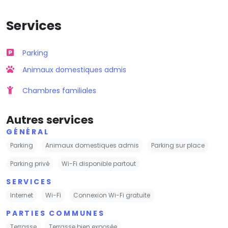
Services
Parking
Animaux domestiques admis
Chambres familiales
Autres services
GÉNÉRAL
Parking
Animaux domestiques admis
Parking sur place
Parking privé
Wi-Fi disponible partout
SERVICES
Internet
Wi-Fi
Connexion Wi-Fi gratuite
PARTIES COMMUNES
Terrasse
Terrasse bien exposée