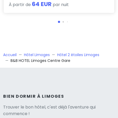
64 EUR
À partir de
par nuit
Accueil
Hôtel Limoges
Hôtel 2 étoiles Limoges
B&B HOTEL Limoges Centre Gare
BIEN DORMIR À LIMOGES
Versione
Trouver le bon hôtel, c'est déjà l'aventure qui
commence !