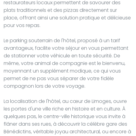
restaurateurs locaux permettent de savourer des
plats traditionnels et des pizzas directement sur
place, offrant ainsi une solution pratique et délicieuse
pour vos repas.
Le parking souterrain de l'hôtel, proposé à un tarif
avantageux, facilite votre séjour en vous permettant
de stationner votre véhicule en toute sécurité. De
même, votre animal de compagnie est le bienvenu,
moyennant un supplément modique, ce qui vous
permet de ne pas vous séparer de votre fidèle
compagnon lors de votre voyage.
La localisation de l'hôtel, au cœur de Limoges, ouvre
les portes d'une ville riche en histoire et en culture. À
quelques pas, le centre-ville historique vous invite à
flâner dans ses rues, à découvrir la célèbre gare des
Bénédictins, véritable joyau architectural, ou encore à