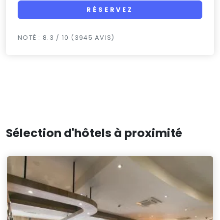
RÉSERVEZ
NOTÉ : 8.3 / 10 (3945 AVIS)
Sélection d'hôtels à proximité