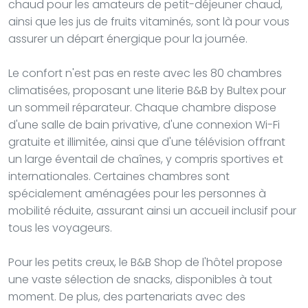
chaud pour les amateurs de petit-déjeuner chaud,
ainsi que les jus de fruits vitaminés, sont là pour vous
assurer un départ énergique pour la journée.
Le confort n'est pas en reste avec les 80 chambres
climatisées, proposant une literie B&B by Bultex pour
un sommeil réparateur. Chaque chambre dispose
d'une salle de bain privative, d'une connexion Wi-Fi
gratuite et illimitée, ainsi que d'une télévision offrant
un large éventail de chaînes, y compris sportives et
internationales. Certaines chambres sont
spécialement aménagées pour les personnes à
mobilité réduite, assurant ainsi un accueil inclusif pour
tous les voyageurs.
Pour les petits creux, le B&B Shop de l'hôtel propose
une vaste sélection de snacks, disponibles à tout
moment. De plus, des partenariats avec des