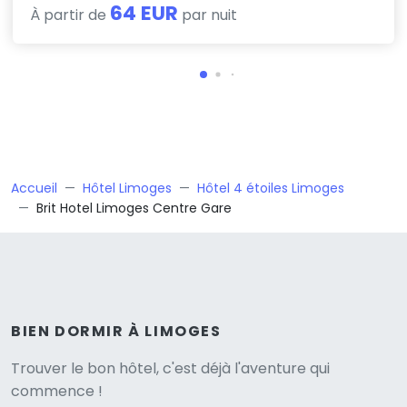
64 EUR
À partir de
par nuit
Accueil
Hôtel Limoges
Hôtel 4 étoiles Limoges
Brit Hotel Limoges Centre Gare
BIEN DORMIR À LIMOGES
Versione
Trouver le bon hôtel, c'est déjà l'aventure qui
commence !