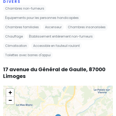
DIVERS
Chambres non-fumeurs
Équipements pour les personnes handicapées
Chambres familiales
Ascenseur
Chambres insonorisées
Chauffage
Établissement entièrement non-fumeurs
Climatisation
Accessible en fauteuil roulant
Toilettes avec barres d'appui
17 avenue du Général de Gaulle, 87000
Limoges
+
−