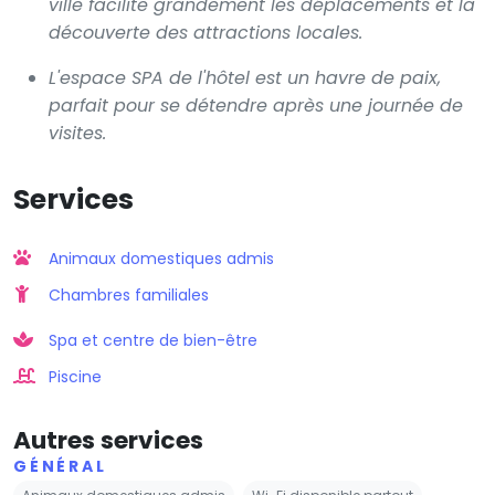
ville facilite grandement les déplacements et la
découverte des attractions locales.
L'espace SPA de l'hôtel est un havre de paix,
parfait pour se détendre après une journée de
visites.
Services
Animaux domestiques admis
Chambres familiales
Spa et centre de bien-être
Piscine
Autres services
GÉNÉRAL