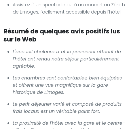
Assistez à un spectacle ou à un concert au Zénith
de Limoges, facilement accessible depuis l'hôtel.
Résumé de quelques avis positifs lus
sur le Web
L'accueil chaleureux et le personnel attentif de
l'hôtel ont rendu notre séjour particulièrement
agréable.
Les chambres sont confortables, bien équipées
et offrent une vue magnifique sur la gare
historique de Limoges.
Le petit déjeuner varié et composé de produits
frais locaux est un véritable point fort.
La proximité de l'hôtel avec la gare et le centre-