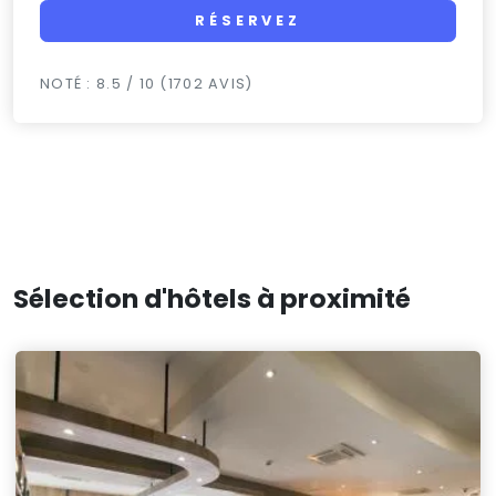
RÉSERVEZ
NOTÉ : 8.5 / 10 (1702 AVIS)
Sélection d'hôtels à proximité