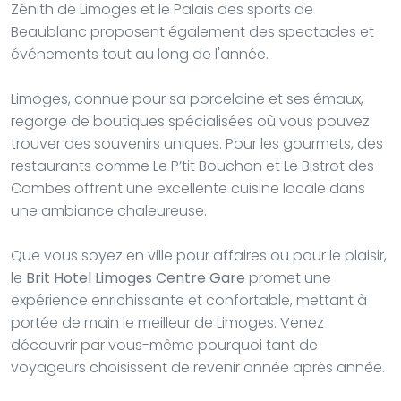
Zénith de Limoges et le Palais des sports de
Beaublanc proposent également des spectacles et
événements tout au long de l'année.
Limoges, connue pour sa porcelaine et ses émaux,
regorge de boutiques spécialisées où vous pouvez
trouver des souvenirs uniques. Pour les gourmets, des
restaurants comme Le P’tit Bouchon et Le Bistrot des
Combes offrent une excellente cuisine locale dans
une ambiance chaleureuse.
Que vous soyez en ville pour affaires ou pour le plaisir,
le
Brit Hotel Limoges Centre Gare
promet une
expérience enrichissante et confortable, mettant à
portée de main le meilleur de Limoges. Venez
découvrir par vous-même pourquoi tant de
voyageurs choisissent de revenir année après année.