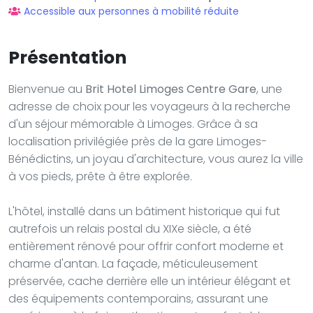
Accessible aux personnes à mobilité réduite
Présentation
Bienvenue au
Brit Hotel Limoges Centre Gare
, une
adresse de choix pour les voyageurs à la recherche
d'un séjour mémorable à Limoges. Grâce à sa
localisation privilégiée près de la gare Limoges-
Bénédictins, un joyau d'architecture, vous aurez la ville
à vos pieds, prête à être explorée.
L'hôtel, installé dans un bâtiment historique qui fut
autrefois un relais postal du XIXe siècle, a été
entièrement rénové pour offrir confort moderne et
charme d'antan. La façade, méticuleusement
préservée, cache derrière elle un intérieur élégant et
des équipements contemporains, assurant une