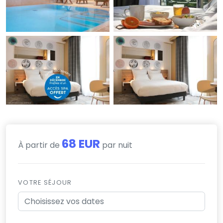
68 EUR
À partir de
par nuit
VOTRE SÉJOUR