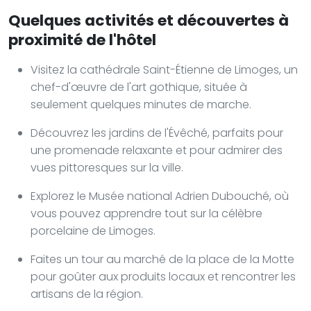
Quelques activités et découvertes à
proximité de l'hôtel
Visitez la cathédrale Saint-Étienne de Limoges, un
chef-d'œuvre de l'art gothique, située à
seulement quelques minutes de marche.
Découvrez les jardins de l'Évêché, parfaits pour
une promenade relaxante et pour admirer des
vues pittoresques sur la ville.
Explorez le Musée national Adrien Dubouché, où
vous pouvez apprendre tout sur la célèbre
porcelaine de Limoges.
Faites un tour au marché de la place de la Motte
pour goûter aux produits locaux et rencontrer les
artisans de la région.