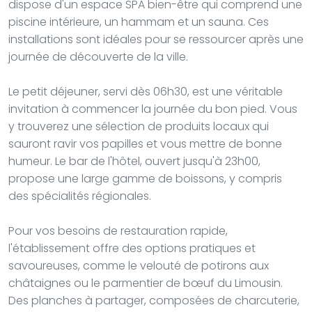
dispose d'un espace SPA bien-être qui comprend une
piscine intérieure, un hammam et un sauna. Ces
installations sont idéales pour se ressourcer après une
journée de découverte de la ville.
Le petit déjeuner, servi dès 06h30, est une véritable
invitation à commencer la journée du bon pied. Vous
y trouverez une sélection de produits locaux qui
sauront ravir vos papilles et vous mettre de bonne
humeur. Le bar de l'hôtel, ouvert jusqu'à 23h00,
propose une large gamme de boissons, y compris
des spécialités régionales.
Pour vos besoins de restauration rapide,
l'établissement offre des options pratiques et
savoureuses, comme le velouté de potirons aux
châtaignes ou le parmentier de bœuf du Limousin.
Des planches à partager, composées de charcuterie,