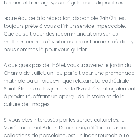
terrines et fromages, sont également disponibles.
Notre équipe à la réception, disponible 24h/24, est
toujours prête à vous offrir un service impeccable.
Que ce soit pour des recommandations sur les
meilleurs endroits à visiter ou les restaurants où dîner,
nous sommes là pour vous guider.
À quelques pas de l'hôtel, vous trouverez le jardin du
Champ de Juillet, un lieu parfait pour une promenade
matinale ou un pique-nique relaxant. La cathédrale
Saint-Étienne et les jardins de l’Évêché sont également
à proximité, offrant un aperçu de l'histoire et de la
culture de Limoges.
Si vous êtes intéressés par les sorties culturelles, le
Musée national Adrien Dubouché, célèbre pour ses
collections de porcelaine, est un incontournable. Le