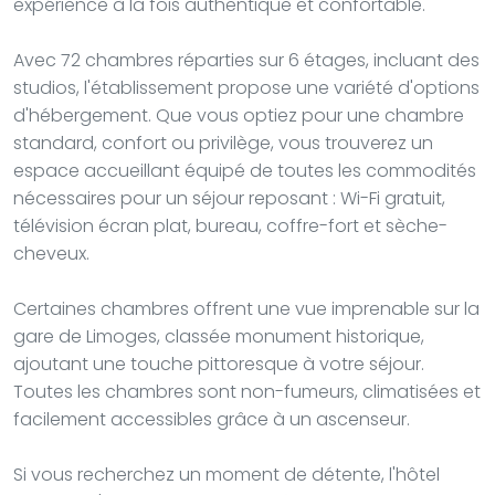
expérience à la fois authentique et confortable.
Avec 72 chambres réparties sur 6 étages, incluant des
studios, l'établissement propose une variété d'options
d'hébergement. Que vous optiez pour une chambre
standard, confort ou privilège, vous trouverez un
espace accueillant équipé de toutes les commodités
nécessaires pour un séjour reposant : Wi-Fi gratuit,
télévision écran plat, bureau, coffre-fort et sèche-
cheveux.
Certaines chambres offrent une vue imprenable sur la
gare de Limoges, classée monument historique,
ajoutant une touche pittoresque à votre séjour.
Toutes les chambres sont non-fumeurs, climatisées et
facilement accessibles grâce à un ascenseur.
Si vous recherchez un moment de détente, l'hôtel