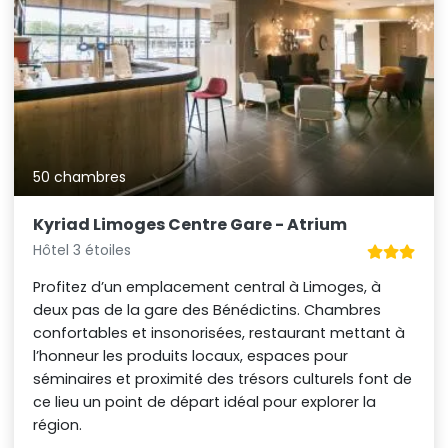
50 chambres
Kyriad Limoges Centre Gare - Atrium
Hôtel 3 étoiles
Profitez d’un emplacement central à Limoges, à
deux pas de la gare des Bénédictins. Chambres
confortables et insonorisées, restaurant mettant à
l’honneur les produits locaux, espaces pour
séminaires et proximité des trésors culturels font de
ce lieu un point de départ idéal pour explorer la
région.