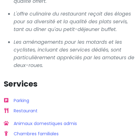
qualité offert.
L'offre culinaire du restaurant reçoit des éloges
pour sa diversité et la qualité des plats servis,
tant au dîner qu'au petit-déjeuner buffet.
Les aménagements pour les motards et les
cyclistes, incluant des services dédiés, sont
particulièrement appréciés par les amateurs de
deux-roues.
Services
Parking
Restaurant
Animaux domestiques admis
Chambres familiales