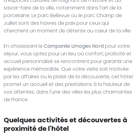
d'espaces culturels témoignant de l'histoire et du
savoir-faire de la ville, notamment dans l'art de la
porcelaine. Le parc Bellevue ou le parc Champ de
Juillet sont des havres de paix pour ceux qui
cherchent un moment de détente au cœur de la ville.
En choisissant le
Campanile Limoges Nord
pour votre
séjour, vous optez pour un lieu où confort, praticité et
accueil personnalisé se rencontrent pour garantir une
expérience mémorable. Que votre visite soit motivée
par les affaires ou le plaisir de la découverte, cet hôtel
promet un accueil et des prestations à la hauteur de
vos attentes, dans l'une des villes les plus charmantes
de France.
Quelques activités et découvertes à
proximité de l'hôtel