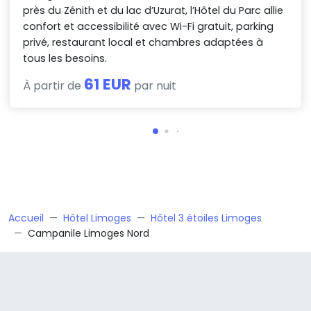
près du Zénith et du lac d’Uzurat, l’Hôtel du Parc allie
confort et accessibilité avec Wi-Fi gratuit, parking
privé, restaurant local et chambres adaptées à
tous les besoins.
61 EUR
À partir de
par nuit
Accueil
Hôtel Limoges
Hôtel 3 étoiles Limoges
Campanile Limoges Nord