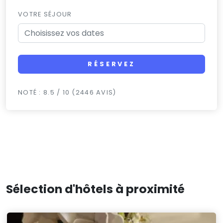
VOTRE SÉJOUR
RÉSERVEZ
NOTÉ : 8.5 / 10 (2446 AVIS)
Sélection d'hôtels à proximité