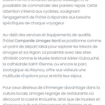
possibilité de commander des paniers-repas. Cette
attention s'étend aux cyclistes, soulignant
l'engagement de l'hôtel à répondre aux besoins
spécifiques de chaque voyageur.
Au-delà des services et équipements de qualité,
l'hôtel
Campanile Limoges Nord
se positionne comme
un point de départ idéal pour explorer les trésors de
Limoges et sa région. La proximité avec des sites
d'intérêt comme le Musée National Adrien Dubouché,
la cathédrale Saint-Étienne, ou encore le parc
zoologique du Reynou, offre aux visiteurs une
multitude d'options pour enrichir leur séjour.
Pour ceux désireux de s'immerger davantage dans la
culture locale, Limoges regorge de restaurants où
découvrir la cuisine limousine, ainsi que de musées et