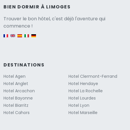
BIEN DORMIR À LIMOGES
Versione
Trouver le bon hôtel, c'est déjà l'aventure qui
commence !
English version
DESTINATIONS
Hotel Agen
Hotel Clermont-Ferrand
Hotel Anglet
Hotel Hendaye
Hotel Arcachon
Hotel La Rochelle
Hotel Bayonne
Hotel Lourdes
Hotel Biarritz
Hotel Lyon
Hotel Cahors
Hotel Marseille