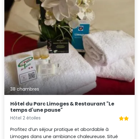
38 chambres
Hôtel du Parc Limoges & Restaurant "Le
temps d'une pause"
Hôtel 2 étoiles
Profitez d’un séjour pratique et abordable à
Limoges dans une ambiance chaleureuse. Situé