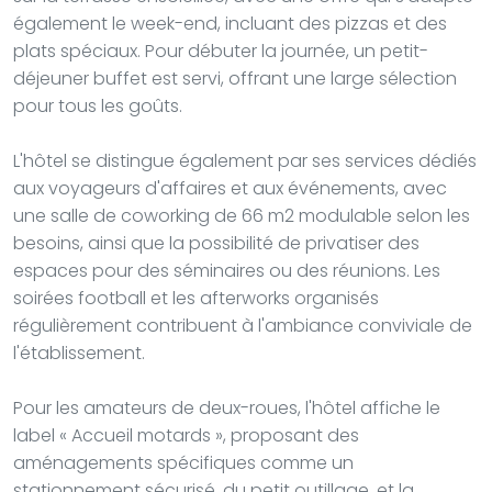
également le week-end, incluant des pizzas et des
plats spéciaux. Pour débuter la journée, un petit-
déjeuner buffet est servi, offrant une large sélection
pour tous les goûts.
L'hôtel se distingue également par ses services dédiés
aux voyageurs d'affaires et aux événements, avec
une salle de coworking de 66 m2 modulable selon les
besoins, ainsi que la possibilité de privatiser des
espaces pour des séminaires ou des réunions. Les
soirées football et les afterworks organisés
régulièrement contribuent à l'ambiance conviviale de
l'établissement.
Pour les amateurs de deux-roues, l'hôtel affiche le
label « Accueil motards », proposant des
aménagements spécifiques comme un
stationnement sécurisé, du petit outillage, et la