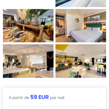
59 EUR
À partir de
par nuit