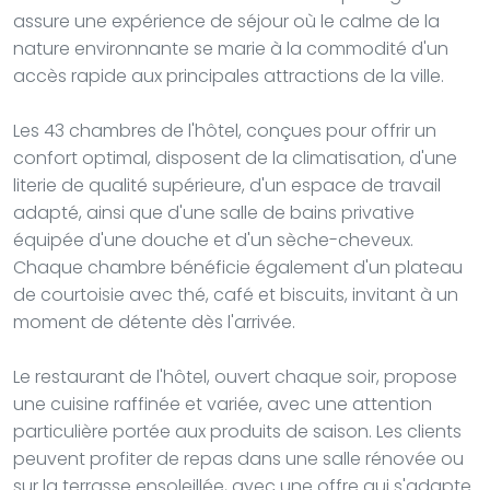
assure une expérience de séjour où le calme de la
nature environnante se marie à la commodité d'un
accès rapide aux principales attractions de la ville.
Les 43 chambres de l'hôtel, conçues pour offrir un
confort optimal, disposent de la climatisation, d'une
literie de qualité supérieure, d'un espace de travail
adapté, ainsi que d'une salle de bains privative
équipée d'une douche et d'un sèche-cheveux.
Chaque chambre bénéficie également d'un plateau
de courtoisie avec thé, café et biscuits, invitant à un
moment de détente dès l'arrivée.
Le restaurant de l'hôtel, ouvert chaque soir, propose
une cuisine raffinée et variée, avec une attention
particulière portée aux produits de saison. Les clients
peuvent profiter de repas dans une salle rénovée ou
sur la terrasse ensoleillée, avec une offre qui s'adapte