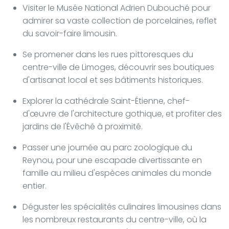
Visiter le Musée National Adrien Dubouché pour
admirer sa vaste collection de porcelaines, reflet
du savoir-faire limousin.
Se promener dans les rues pittoresques du
centre-ville de Limoges, découvrir ses boutiques
d'artisanat local et ses bâtiments historiques.
Explorer la cathédrale Saint-Étienne, chef-
d'œuvre de l'architecture gothique, et profiter des
jardins de l'Évêché à proximité.
Passer une journée au parc zoologique du
Reynou, pour une escapade divertissante en
famille au milieu d'espèces animales du monde
entier.
Déguster les spécialités culinaires limousines dans
les nombreux restaurants du centre-ville, où la