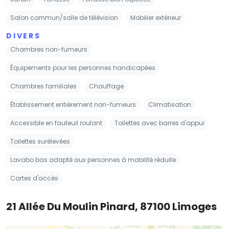
Salon commun/salle de télévision
Mobilier extérieur
DIVERS
Chambres non-fumeurs
Équipements pour les personnes handicapées
Chambres familiales
Chauffage
Établissement entièrement non-fumeurs
Climatisation
Accessible en fauteuil roulant
Toilettes avec barres d'appui
Toilettes surélevées
Lavabo bas adapté aux personnes à mobilité réduite
Cartes d'accès
21 Allée Du Moulin Pinard, 87100 Limoges