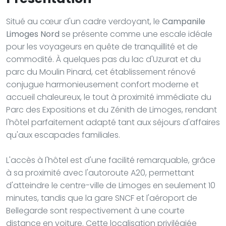
Situé au cœur d'un cadre verdoyant, le
Campanile
Limoges Nord
se présente comme une escale idéale
pour les voyageurs en quête de tranquillité et de
commodité. À quelques pas du lac d'Uzurat et du
parc du Moulin Pinard, cet établissement rénové
conjugue harmonieusement confort moderne et
accueil chaleureux, le tout à proximité immédiate du
Parc des Expositions et du Zénith de Limoges, rendant
l'hôtel parfaitement adapté tant aux séjours d'affaires
qu'aux escapades familiales.
L'accès à l'hôtel est d'une facilité remarquable, grâce
à sa proximité avec l'autoroute A20, permettant
d'atteindre le centre-ville de Limoges en seulement 10
minutes, tandis que la gare SNCF et l'aéroport de
Bellegarde sont respectivement à une courte
distance en voiture. Cette localisation privilégiée