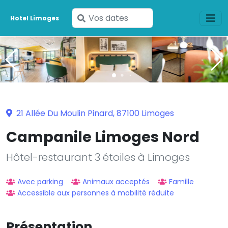
Saisissez
Hotel Limoges
vos
dates
21 Allée Du Moulin Pinard, 87100 Limoges
Campanile Limoges Nord
Hôtel-restaurant 3 étoiles à Limoges
Avec parking
Animaux acceptés
Famille
Accessible aux personnes à mobilité réduite
Présentation