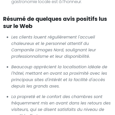
gastronomie locale est à l'honneur.
Résumé de quelques avis positifs lus
sur le Web
Les clients louent régulièrement l'accueil
chaleureux et le personnel attentif du
Campanile Limoges Nord
, soulignant leur
professionnalisme et leur disponibilité.
Beaucoup apprécient la localisation idéale de
l'hôtel, mettant en avant sa proximité avec les
principaux sites d'intérêt et la facilité d'accès
depuis les grands axes.
La propreté et le confort des chambres sont
fréquemment mis en avant dans les retours des
visiteurs, qui se disent satisfaits du niveau de