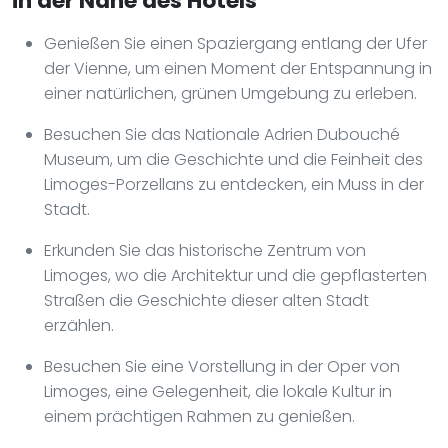
in der Nähe des Hotels
Genießen Sie einen Spaziergang entlang der Ufer
der Vienne, um einen Moment der Entspannung in
einer natürlichen, grünen Umgebung zu erleben.
Besuchen Sie das Nationale Adrien Dubouché
Museum, um die Geschichte und die Feinheit des
Limoges-Porzellans zu entdecken, ein Muss in der
Stadt.
Erkunden Sie das historische Zentrum von
Limoges, wo die Architektur und die gepflasterten
Straßen die Geschichte dieser alten Stadt
erzählen.
Besuchen Sie eine Vorstellung in der Oper von
Limoges, eine Gelegenheit, die lokale Kultur in
einem prächtigen Rahmen zu genießen.