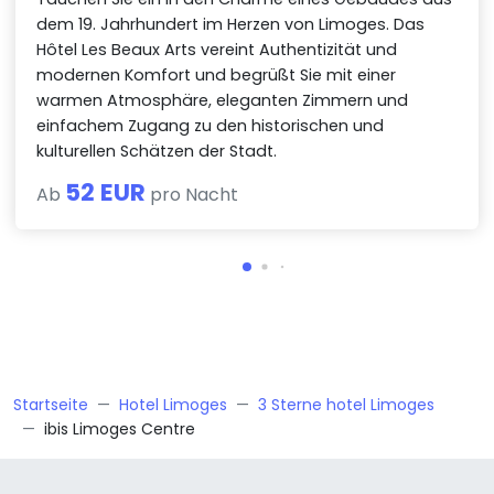
dem 19. Jahrhundert im Herzen von Limoges. Das
Hôtel Les Beaux Arts vereint Authentizität und
modernen Komfort und begrüßt Sie mit einer
warmen Atmosphäre, eleganten Zimmern und
einfachem Zugang zu den historischen und
kulturellen Schätzen der Stadt.
52 EUR
Ab
pro Nacht
Startseite
Hotel Limoges
3 Sterne hotel Limoges
ibis Limoges Centre