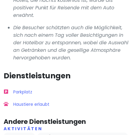
Hotels, die nachts kostenlos ist, wurde als
positiver Punkt für Reisende mit dem Auto
erwähnt.
Die Besucher schätzten auch die Möglichkeit,
sich nach einem Tag voller Besichtigungen in
der Hotelbar zu entspannen, wobei die Auswahl
an Getränken und die gesellige Atmosphäre
hervorgehoben wurden.
Dienstleistungen
Parkplatz
Haustiere erlaubt
Andere Dienstleistungen
AKTIVITÄTEN