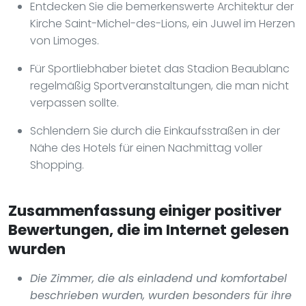
Entdecken Sie die bemerkenswerte Architektur der
Kirche Saint-Michel-des-Lions, ein Juwel im Herzen
von Limoges.
Für Sportliebhaber bietet das Stadion Beaublanc
regelmäßig Sportveranstaltungen, die man nicht
verpassen sollte.
Schlendern Sie durch die Einkaufsstraßen in der
Nähe des Hotels für einen Nachmittag voller
Shopping.
Zusammenfassung einiger positiver
Bewertungen, die im Internet gelesen
wurden
Die Zimmer, die als einladend und komfortabel
beschrieben wurden, wurden besonders für ihre