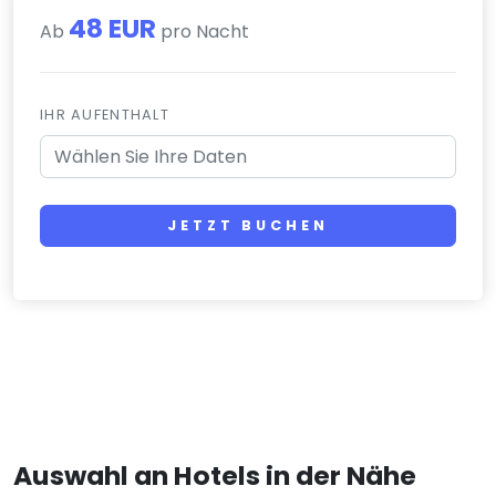
48 EUR
Ab
pro Nacht
IHR AUFENTHALT
JETZT BUCHEN
Auswahl an Hotels in der Nähe