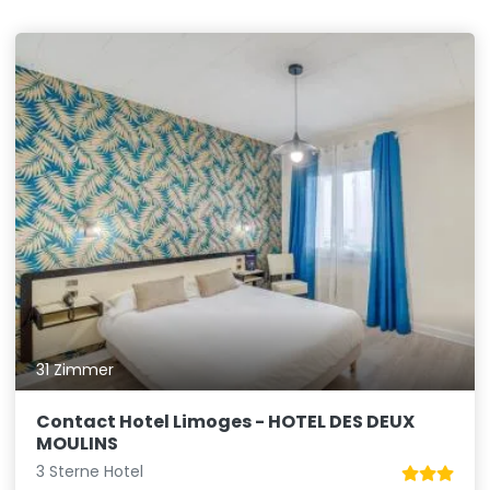
31 Zimmer
Contact Hotel Limoges - HOTEL DES DEUX
MOULINS
3 Sterne Hotel