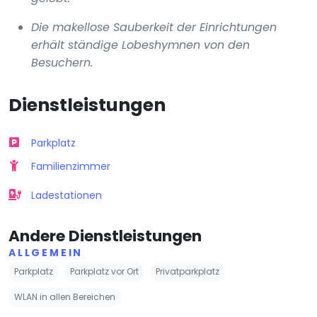
Die makellose Sauberkeit der Einrichtungen
erhält ständige Lobeshymnen von den
Besuchern.
Dienstleistungen
Parkplatz
Familienzimmer
Ladestationen
Andere Dienstleistungen
ALLGEMEIN
Parkplatz
Parkplatz vor Ort
Privatparkplatz
WLAN in allen Bereichen