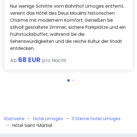
Nur wenige Schritte vom Bahnhof Limoges entfernt,
vereint das Hôtel des Deux Moulins historischen
Charme mit modernem Komfort. Genießen Sie
stilvoll gestaltete Zimmer, sichere Parkplätze und ein
Frühstücksbuffet, während Sie die
Sehenswürdigkeiten und die reiche Kultur der Stadt
entdecken.
68 EUR
Ab
pro Nacht
Startseite
Hotel Limoges
3 Sterne hotel Limoges
Hôtel Saint-Martial