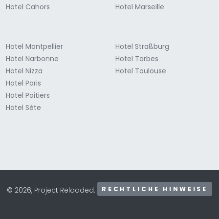
Hotel Cahors
Hotel Marseille
Hotel Montpellier
Hotel Straßburg
Hotel Narbonne
Hotel Tarbes
Hotel Nizza
Hotel Toulouse
Hotel Paris
Hotel Poitiers
Hotel Sète
RECHTLICHE HINWEISE
© 2026, Project Reloaded.