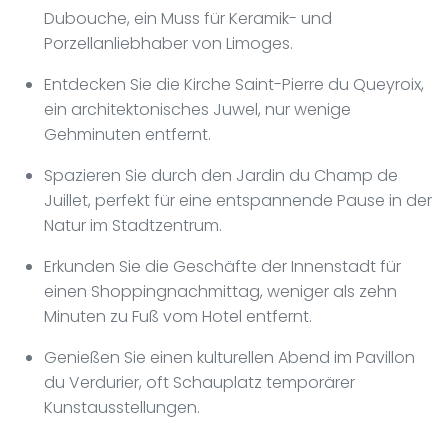
Dubouche, ein Muss für Keramik- und
Porzellanliebhaber von Limoges.
Entdecken Sie die Kirche Saint-Pierre du Queyroix,
ein architektonisches Juwel, nur wenige
Gehminuten entfernt.
Spazieren Sie durch den Jardin du Champ de
Juillet, perfekt für eine entspannende Pause in der
Natur im Stadtzentrum.
Erkunden Sie die Geschäfte der Innenstadt für
einen Shoppingnachmittag, weniger als zehn
Minuten zu Fuß vom Hotel entfernt.
Genießen Sie einen kulturellen Abend im Pavillon
du Verdurier, oft Schauplatz temporärer
Kunstausstellungen.