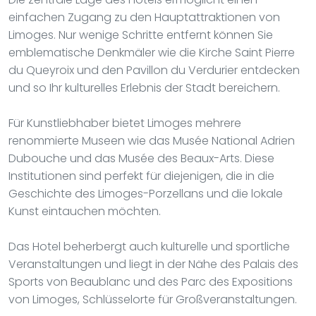
einfachen Zugang zu den Hauptattraktionen von
Limoges. Nur wenige Schritte entfernt können Sie
emblematische Denkmäler wie die Kirche Saint Pierre
du Queyroix und den Pavillon du Verdurier entdecken
und so Ihr kulturelles Erlebnis der Stadt bereichern.
Für Kunstliebhaber bietet Limoges mehrere
renommierte Museen wie das Musée National Adrien
Dubouche und das Musée des Beaux-Arts. Diese
Institutionen sind perfekt für diejenigen, die in die
Geschichte des Limoges-Porzellans und die lokale
Kunst eintauchen möchten.
Das Hotel beherbergt auch kulturelle und sportliche
Veranstaltungen und liegt in der Nähe des Palais des
Sports von Beaublanc und des Parc des Expositions
von Limoges, Schlüsselorte für Großveranstaltungen.