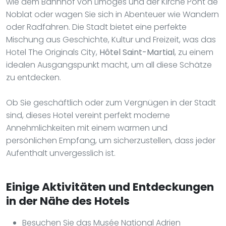
wie dem Bahnhof von Limoges und der Kirche Pont de
Noblat oder wagen Sie sich in Abenteuer wie Wandern
oder Radfahren. Die Stadt bietet eine perfekte
Mischung aus Geschichte, Kultur und Freizeit, was das
Hotel The Originals City,
Hôtel Saint-Martial
, zu einem
idealen Ausgangspunkt macht, um all diese Schätze
zu entdecken.
Ob Sie geschäftlich oder zum Vergnügen in der Stadt
sind, dieses Hotel vereint perfekt moderne
Annehmlichkeiten mit einem warmen und
persönlichen Empfang, um sicherzustellen, dass jeder
Aufenthalt unvergesslich ist.
Einige Aktivitäten und Entdeckungen
in der Nähe des Hotels
Besuchen Sie das Musée National Adrien