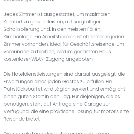
Jedes Zimmer ist ausgestattet, um maximalen
Komfort zu gewährleisten, mit sorgfältiger
Schallisolierung und, in den meisten Fällen,
Klimaanlage. Ein Arbeitsbereich ist ebenfalls in jedem
Zimmer vorhanden, ideal für Geschäftsreisende. Um
verbunden zu bleiben, wird im gesamten Haus
kostenloser WLAN-Zugang angeboten.
Die Hoteldienstleistungen sind darauf ausgelegt, die
Erwartungen eines jeden Gastes zu erfüllen. Ein
Frühstücksbuffet wird täglich serviert und ermöglicht
einen guten Start in den Tag. Für diejenigen, die es
benötigen, steht auf Anfrage eine Garage zur
Verfügung, die eine praktische Lösung für motorisierte
Reisende bietet.
Die zentrale Lage des Hotels ermöglicht einen