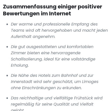
Zusammenfassung einiger positiver
Bewertungen im Internet
Der warme und professionelle Empfang des
Teams wird oft hervorgehoben und macht jeden
Aufenthalt angenehm.
Die gut ausgestatteten und komfortablen
Zimmer bieten eine hervorragende
Schallisolierung, ideal für eine vollständige
Erholung.
Die Nähe des Hotels zum Bahnhof und zur
Innenstadt wird sehr geschätzt, um Limoges
ohne Einschränkungen zu erkunden.
Das reichhaltige und vielfältige Frühstück wird
regelmäßig für seine Qualität und Vielfalt
gelobt.