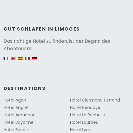
GUT SCHLAFEN IN LIMOGES
Versione
Das richtige Hotel zu finden, ist der Beginn des
Abenteuers!
English version
DESTINATIONS
Hotel Agen
Hotel Clermont-Ferrand
Hotel Anglet
Hotel Hendaye
Hotel Arcachon
Hotel La Rochelle
Hotel Bayonne
Hotel Lourdes
Hotel Biarritz
Hotel Lyon