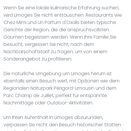
Wenn Sie eine lokale kulinarische Erfahrung suchen,
wird Limoges Sie nicht enttäuschen. Restaurants wie
Chez Mimi und Un Parfum d'Oxalis bieten typische
Gerichte der Region, die die anspruchsvollsten
Gaumen begeistern werden. Wenn Ihre Familie Sie
besucht, vergessen Sie nicht, nach dem
Nachbarschaftstarif zu fragen, um von einem
Sonderangebot zu profitieren.
Die natürliche Umgebung um Limoges herum ist
ebenfalls einen Besuch wert, mit Optionen wie dem
Regionalen Naturpark Périgord-Limousin und dem
Parc Champ de Juillet, perfekt für entspannte
Nachmittage oder Outdoor-Aktivitäten.
Um Ihren Aufenthalt in Limoges abzurunden,
verpassen Sie nicht den Besuch historischer Stätten