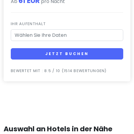
61 EUR
Ab
pro Nacht
IHR AUFENTHALT
JETZT BUCHEN
BEWERTET MIT : 8.5 / 10 (1514 BEWERTUNGEN)
Auswahl an Hotels in der Nähe