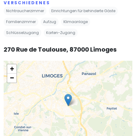
VERSCHIEDENES
Nichtraucherzimmer
Einrichtungen für behinderte Gäste
Familienzimmer
Aufzug
Klimaanlage
Schlüsselzugang
Karten-Zugang
270 Rue de Toulouse, 87000 Limoges
+
−