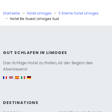
Startseite
Hotel Limoges
3 Sterne hotel Limoges
Hotel Be Guest Limoges Sud
GUT SCHLAFEN IN LIMOGES
Versione
Das richtige Hotel zu finden, ist der Beginn des
Abenteuers!
English version
DESTINATIONS