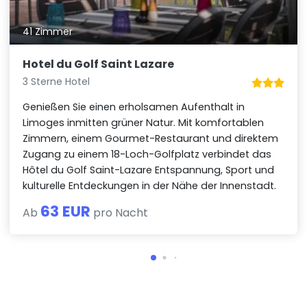
41 Zimmer
Hotel du Golf Saint Lazare
3 Sterne Hotel
Genießen Sie einen erholsamen Aufenthalt in
Limoges inmitten grüner Natur. Mit komfortablen
Zimmern, einem Gourmet-Restaurant und direktem
Zugang zu einem 18-Loch-Golfplatz verbindet das
Hôtel du Golf Saint-Lazare Entspannung, Sport und
kulturelle Entdeckungen in der Nähe der Innenstadt.
63 EUR
Ab
pro Nacht