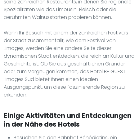
seine zahlreichen Restaurants, in denen Sie regionale
Spezialitäten wie das Limousin-Fleisch oder die
berühmten Walnusstorten probieren können.
Wenn Ihr Besuch mit einem der zahlreichen Festivals
der Stadt zusammenfällt, wie dem Festival von
Limoges, werden Sie eine andere Seite dieser
dynamischen Stadt entdecken, die reich an Kultur und
Geschichte ist. Ob Sie aus geschäftlichen Gründen
oder zum Vergnügen kommen, das Hotel BE GUEST
Limoges Sud bietet Ihnen einen idealen
Ausgangspunkt, um diese faszinierende Region zu
erkunden.
Einige Aktivitäten und Entdeckungen
in der Nähe des Hotels
Besuchen Sie den Bahnhof Bénédictins, ein