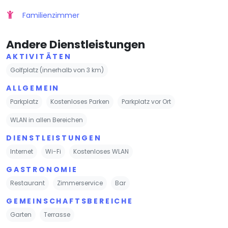
Familienzimmer
Andere Dienstleistungen
AKTIVITÄTEN
Golfplatz (innerhalb von 3 km)
ALLGEMEIN
Parkplatz
Kostenloses Parken
Parkplatz vor Ort
WLAN in allen Bereichen
DIENSTLEISTUNGEN
Internet
Wi-Fi
Kostenloses WLAN
GASTRONOMIE
Restaurant
Zimmerservice
Bar
GEMEINSCHAFTSBEREICHE
Garten
Terrasse