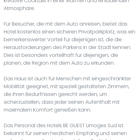
kreative Cocktails in einer warmen und einladenden
Atmosphäre.
Für Besucher, die mit dem Auto anreisen, bietet das
Hotel kostenlos einen sicheren Privatparkplatz, was ein
bemerkenswerter Vorteil für diejenigen ist, die die
Herausforderungen des Parkens in der Stadt kennen.
Dies ist besonders vorteilhaft für diejenigen, die
planen, die Region mit dem Auto zu erkunden.
Das Haus ist auch für Menschen mit eingeschränkter
Mobilität geeignet, mit speziell gestalteten Zimmern,
die ihren Bedürfnissen gerecht werden, um
sicherzustellen, dass jeder seinen Aufenthalt mit
maximalem Komfort genießen kann.
Das Personal des Hotels BE GUEST Limoges Sud ist
bekannt für seinen herzlichen Empfang und seinen