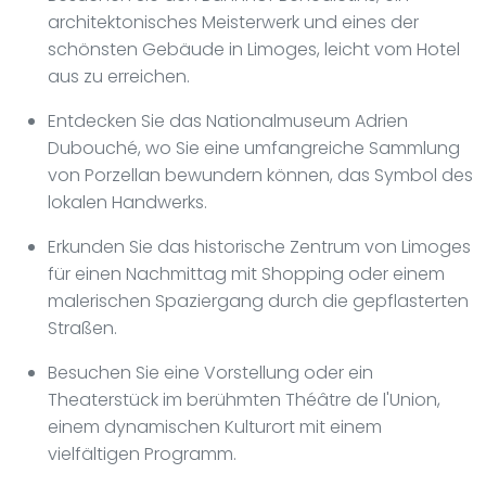
architektonisches Meisterwerk und eines der
schönsten Gebäude in Limoges, leicht vom Hotel
aus zu erreichen.
Entdecken Sie das Nationalmuseum Adrien
Dubouché, wo Sie eine umfangreiche Sammlung
von Porzellan bewundern können, das Symbol des
lokalen Handwerks.
Erkunden Sie das historische Zentrum von Limoges
für einen Nachmittag mit Shopping oder einem
malerischen Spaziergang durch die gepflasterten
Straßen.
Besuchen Sie eine Vorstellung oder ein
Theaterstück im berühmten Théâtre de l'Union,
einem dynamischen Kulturort mit einem
vielfältigen Programm.