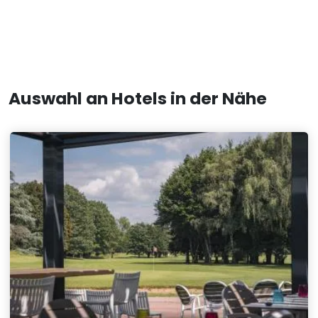
Auswahl an Hotels in der Nähe