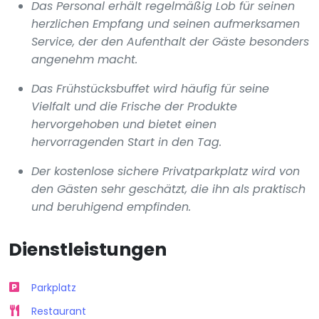
Das Personal erhält regelmäßig Lob für seinen
herzlichen Empfang und seinen aufmerksamen
Service, der den Aufenthalt der Gäste besonders
angenehm macht.
Das Frühstücksbuffet wird häufig für seine
Vielfalt und die Frische der Produkte
hervorgehoben und bietet einen
hervorragenden Start in den Tag.
Der kostenlose sichere Privatparkplatz wird von
den Gästen sehr geschätzt, die ihn als praktisch
und beruhigend empfinden.
Dienstleistungen
Parkplatz
Restaurant