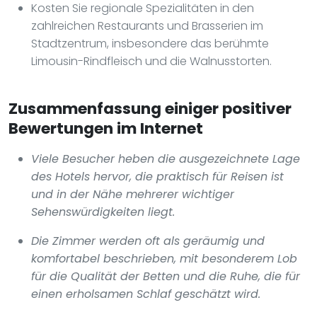
Kosten Sie regionale Spezialitäten in den
zahlreichen Restaurants und Brasserien im
Stadtzentrum, insbesondere das berühmte
Limousin-Rindfleisch und die Walnusstorten.
Zusammenfassung einiger positiver
Bewertungen im Internet
Viele Besucher heben die ausgezeichnete Lage
des Hotels hervor, die praktisch für Reisen ist
und in der Nähe mehrerer wichtiger
Sehenswürdigkeiten liegt.
Die Zimmer werden oft als geräumig und
komfortabel beschrieben, mit besonderem Lob
für die Qualität der Betten und die Ruhe, die für
einen erholsamen Schlaf geschätzt wird.