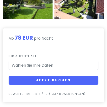
78 EUR
Ab
pro Nacht
IHR AUFENTHALT
JETZT BUCHEN
BEWERTET MIT : 8.7 / 10 (1337 BEWERTUNGEN)