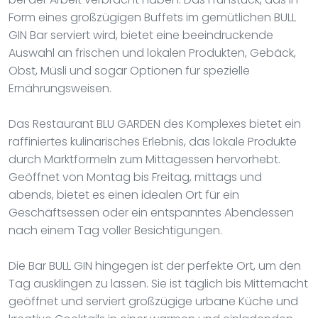
Form eines großzügigen Buffets im gemütlichen BULL
GIN Bar serviert wird, bietet eine beeindruckende
Auswahl an frischen und lokalen Produkten, Gebäck,
Obst, Müsli und sogar Optionen für spezielle
Ernährungsweisen.
Das Restaurant BLU GARDEN des Komplexes bietet ein
raffiniertes kulinarisches Erlebnis, das lokale Produkte
durch Marktformeln zum Mittagessen hervorhebt.
Geöffnet von Montag bis Freitag, mittags und
abends, bietet es einen idealen Ort für ein
Geschäftsessen oder ein entspanntes Abendessen
nach einem Tag voller Besichtigungen.
Die Bar BULL GIN hingegen ist der perfekte Ort, um den
Tag ausklingen zu lassen. Sie ist täglich bis Mitternacht
geöffnet und serviert großzügige urbane Küche und