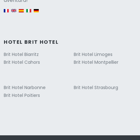
aventura!
English version
HOTEL BRIT HOTEL
Brit Hotel Biarritz
Brit Hotel Limoges
Brit Hotel Cahors
Brit Hotel Montpellier
Brit Hotel Narbonne
Brit Hotel Strasbourg
Brit Hotel Poitiers