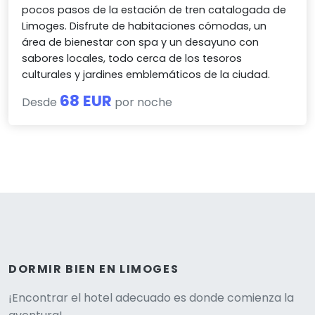
pocos pasos de la estación de tren catalogada de
Limoges. Disfrute de habitaciones cómodas, un
área de bienestar con spa y un desayuno con
sabores locales, todo cerca de los tesoros
culturales y jardines emblemáticos de la ciudad.
68 EUR
Desde
por noche
DORMIR BIEN EN LIMOGES
Versione
¡Encontrar el hotel adecuado es donde comienza la