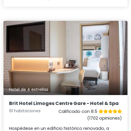
Hotel de 4 estrellas
Brit Hotel Limoges Centre Gare - Hotel & Spa
91 habitaciones
Calificado con 8.5
(1702 opiniones)
Hospédese en un edificio histórico renovado, a