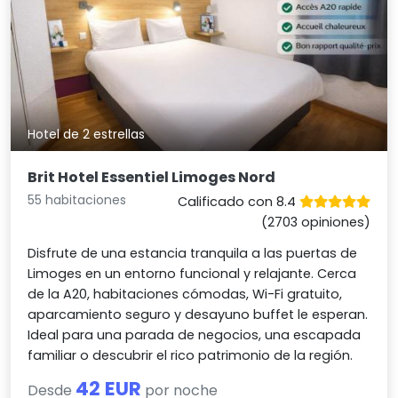
Hotel de 2 estrellas
Brit Hotel Essentiel Limoges Nord
55 habitaciones
Calificado con 8.4
(2703 opiniones)
Disfrute de una estancia tranquila a las puertas de
Limoges en un entorno funcional y relajante. Cerca
de la A20, habitaciones cómodas, Wi-Fi gratuito,
aparcamiento seguro y desayuno buffet le esperan.
Ideal para una parada de negocios, una escapada
familiar o descubrir el rico patrimonio de la región.
42 EUR
Desde
por noche