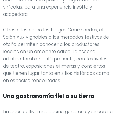
vinícolas, para una experiencia insólita y
acogedora.
Otras citas como las Berges Gourmandes, el
Salón Aux Vignobles o los mercados festivos de
otoño permiten conocer a los productores
locales en un ambiente cálido. La escena
artística también está presente, con festivales
de teatro, exposiciones efímeras y conciertos
que tienen lugar tanto en sitios históricos como
en espacios rehabilitados.
Una gastronomía fiel a su tierra
Limoges cultiva una cocina generosa y sincera, a