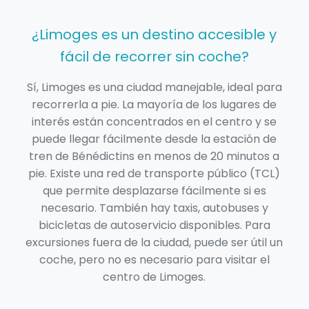
¿Limoges es un destino accesible y
fácil de recorrer sin coche?
Sí, Limoges es una ciudad manejable, ideal para
recorrerla a pie. La mayoría de los lugares de
interés están concentrados en el centro y se
puede llegar fácilmente desde la estación de
tren de Bénédictins en menos de 20 minutos a
pie. Existe una red de transporte público (TCL)
que permite desplazarse fácilmente si es
necesario. También hay taxis, autobuses y
bicicletas de autoservicio disponibles. Para
excursiones fuera de la ciudad, puede ser útil un
coche, pero no es necesario para visitar el
centro de Limoges.