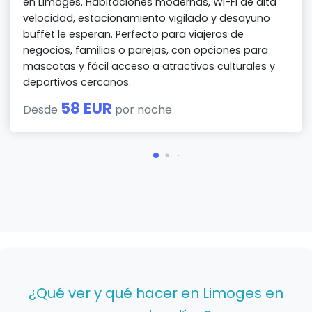
en Limoges. Habitaciones modernas, Wi-Fi de alta
velocidad, estacionamiento vigilado y desayuno
buffet le esperan. Perfecto para viajeros de
negocios, familias o parejas, con opciones para
mascotas y fácil acceso a atractivos culturales y
deportivos cercanos.
58 EUR
Desde
por noche
¿Qué ver y qué hacer en Limoges en