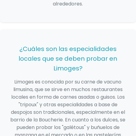
alrededores.
¿Cuáles son las especialidades
locales que se deben probar en
Limoges?
Limoges es conocida por su carne de vacuno
limusina, que se sirve en muchos restaurantes
locales en forma de carnes asadas o guisos. Los
"tripoux" y otras especialidades a base de
despojos son tradicionales, especialmente en el
barrio de la Boucherie. En cuanto a los dulces, se
pueden probar los "galétous" y buñuelos de
manzana en el mercado o en las pastelerías