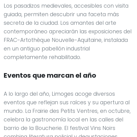
Los pasadizos medievales, accesibles con visita
guiada, permiten descubrir una faceta más
secreta de la ciudad. Los amantes del arte
contemporáneo apreciarán las exposiciones del
FRAC-Artothèque Nouvelle-Aquitaine, instalada
en un antiguo pabellón industrial
completamente rehabilitado.
Eventos que marcan el año
A lo largo del año, Limoges acoge diversos
eventos que reflejan sus raíces y su apertura al
mundo. La Frairie des Petits Ventres, en octubre,
celebra la gastronomía local en las calles del
barrio de la Boucherie. El festival Vins Noirs
combina literatura policial y degustaciones