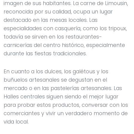
imagen de sus habitantes. La carne de Limousin,
reconocida por su calidad, ocupa un lugar
destacado en las mesas locales. Las
especialidades con casquería, como los tripoux,
todavía se sirven en los restaurantes-
carnicerías del centro histórico, especialmente
durante las fiestas tradicionales.
En cuanto a los dulces, los galétous y los
buñuelos artesanales se degustan en el
mercado o en las pastelerías artesanales. Las
Halles centrales siguen siendo el mejor lugar
para probar estos productos, conversar con los
comerciantes y vivir un verdadero momento de
vida local.