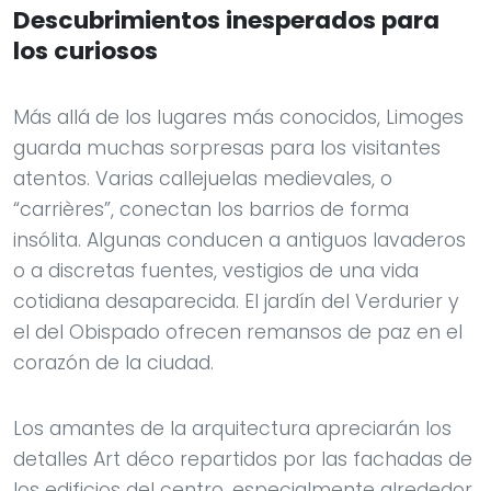
Descubrimientos inesperados para
los curiosos
Más allá de los lugares más conocidos, Limoges
guarda muchas sorpresas para los visitantes
atentos. Varias callejuelas medievales, o
“carrières”, conectan los barrios de forma
insólita. Algunas conducen a antiguos lavaderos
o a discretas fuentes, vestigios de una vida
cotidiana desaparecida. El jardín del Verdurier y
el del Obispado ofrecen remansos de paz en el
corazón de la ciudad.
Los amantes de la arquitectura apreciarán los
detalles Art déco repartidos por las fachadas de
los edificios del centro, especialmente alrededor