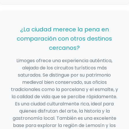
¿La ciudad merece la pena en
comparación con otros destinos
cercanos?
Limoges ofrece una experiencia auténtica,
alejada de los circuitos turísticos más
saturados. Se distingue por su patrimonio
medieval bien conservado, sus oficios
tradicionales como la porcelana y el esmalte, y
la calidad de vida que se percibe rápidamente.
Es una ciudad culturalmente rica, ideal para
quienes disfrutan del arte, la historia y la
gastronomía local. También es una excelente
base para explorar la región de Lemosín y los