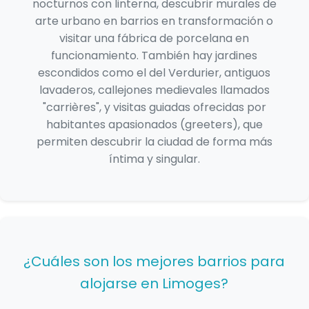
nocturnos con linterna, descubrir murales de
arte urbano en barrios en transformación o
visitar una fábrica de porcelana en
funcionamiento. También hay jardines
escondidos como el del Verdurier, antiguos
lavaderos, callejones medievales llamados
"carrières", y visitas guiadas ofrecidas por
habitantes apasionados (greeters), que
permiten descubrir la ciudad de forma más
íntima y singular.
¿Cuáles son los mejores barrios para
alojarse en Limoges?