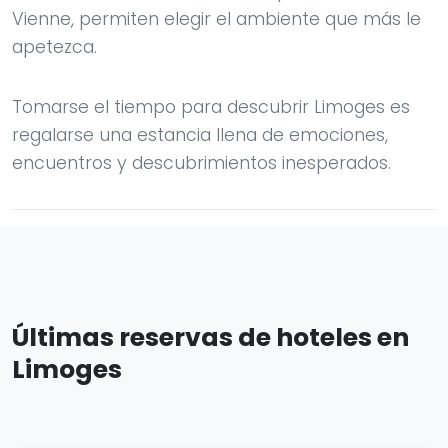
Vienne, permiten elegir el ambiente que más le
apetezca.
Tomarse el tiempo para descubrir Limoges es
regalarse una estancia llena de emociones,
encuentros y descubrimientos inesperados.
Últimas reservas de hoteles en
Limoges