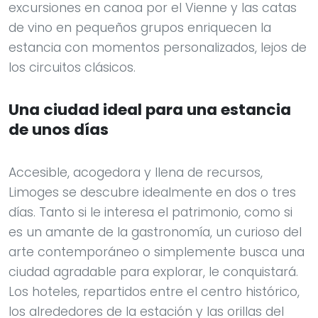
excursiones en canoa por el Vienne y las catas
de vino en pequeños grupos enriquecen la
estancia con momentos personalizados, lejos de
los circuitos clásicos.
Una ciudad ideal para una estancia
de unos días
Accesible, acogedora y llena de recursos,
Limoges se descubre idealmente en dos o tres
días. Tanto si le interesa el patrimonio, como si
es un amante de la gastronomía, un curioso del
arte contemporáneo o simplemente busca una
ciudad agradable para explorar, le conquistará.
Los hoteles, repartidos entre el centro histórico,
los alrededores de la estación y las orillas del