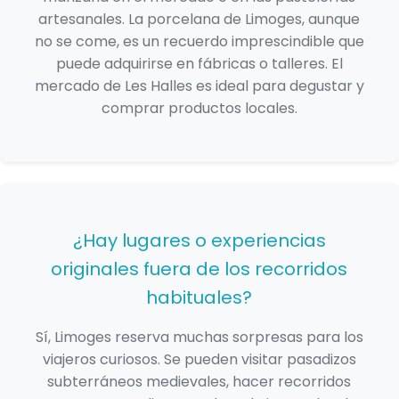
artesanales. La porcelana de Limoges, aunque
no se come, es un recuerdo imprescindible que
puede adquirirse en fábricas o talleres. El
mercado de Les Halles es ideal para degustar y
comprar productos locales.
¿Hay lugares o experiencias
originales fuera de los recorridos
habituales?
Sí, Limoges reserva muchas sorpresas para los
viajeros curiosos. Se pueden visitar pasadizos
subterráneos medievales, hacer recorridos