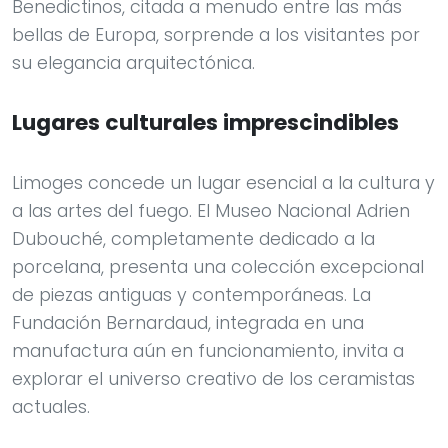
Benedictinos, citada a menudo entre las más
bellas de Europa, sorprende a los visitantes por
su elegancia arquitectónica.
Lugares culturales imprescindibles
Limoges concede un lugar esencial a la cultura y
a las artes del fuego. El Museo Nacional Adrien
Dubouché, completamente dedicado a la
porcelana, presenta una colección excepcional
de piezas antiguas y contemporáneas. La
Fundación Bernardaud, integrada en una
manufactura aún en funcionamiento, invita a
explorar el universo creativo de los ceramistas
actuales.