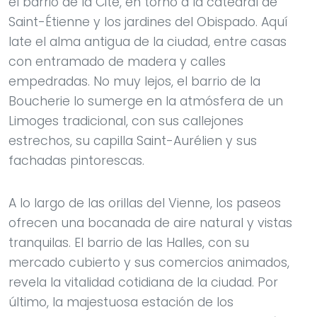
el barrio de la Cité, en torno a la catedral de
Saint-Étienne y los jardines del Obispado. Aquí
late el alma antigua de la ciudad, entre casas
con entramado de madera y calles
empedradas. No muy lejos, el barrio de la
Boucherie lo sumerge en la atmósfera de un
Limoges tradicional, con sus callejones
estrechos, su capilla Saint-Aurélien y sus
fachadas pintorescas.
A lo largo de las orillas del Vienne, los paseos
ofrecen una bocanada de aire natural y vistas
tranquilas. El barrio de las Halles, con su
mercado cubierto y sus comercios animados,
revela la vitalidad cotidiana de la ciudad. Por
último, la majestuosa estación de los