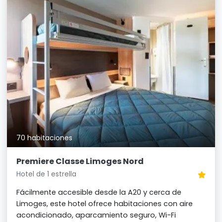
70 habitaciones
Premiere Classe Limoges Nord
Hotel de 1 estrella
Fácilmente accesible desde la A20 y cerca de
Limoges, este hotel ofrece habitaciones con aire
acondicionado, aparcamiento seguro, Wi-Fi