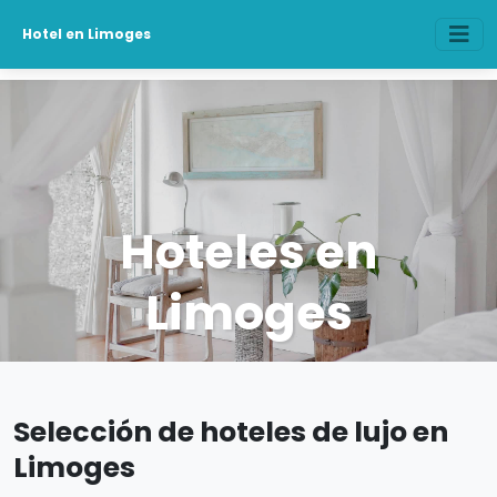
Hotel en Limoges
Hoteles en
Limoges
Selección de hoteles de lujo en
Limoges