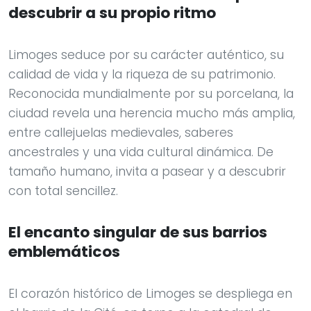
descubrir a su propio ritmo
Limoges seduce por su carácter auténtico, su
calidad de vida y la riqueza de su patrimonio.
Reconocida mundialmente por su porcelana, la
ciudad revela una herencia mucho más amplia,
entre callejuelas medievales, saberes
ancestrales y una vida cultural dinámica. De
tamaño humano, invita a pasear y a descubrir
con total sencillez.
El encanto singular de sus barrios
emblemáticos
El corazón histórico de Limoges se despliega en