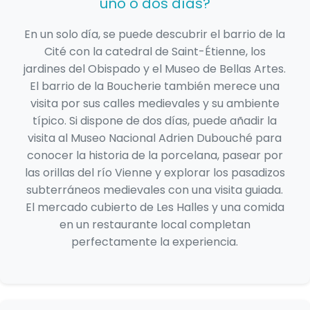
uno o dos días?
En un solo día, se puede descubrir el barrio de la
Cité con la catedral de Saint-Étienne, los
jardines del Obispado y el Museo de Bellas Artes.
El barrio de la Boucherie también merece una
visita por sus calles medievales y su ambiente
típico. Si dispone de dos días, puede añadir la
visita al Museo Nacional Adrien Dubouché para
conocer la historia de la porcelana, pasear por
las orillas del río Vienne y explorar los pasadizos
subterráneos medievales con una visita guiada.
El mercado cubierto de Les Halles y una comida
en un restaurante local completan
perfectamente la experiencia.