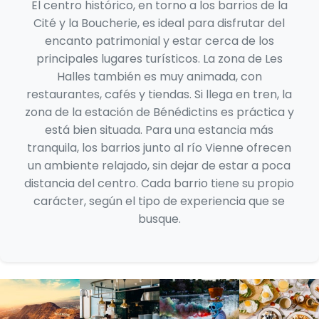
El centro histórico, en torno a los barrios de la
Cité y la Boucherie, es ideal para disfrutar del
encanto patrimonial y estar cerca de los
principales lugares turísticos. La zona de Les
Halles también es muy animada, con
restaurantes, cafés y tiendas. Si llega en tren, la
zona de la estación de Bénédictins es práctica y
está bien situada. Para una estancia más
tranquila, los barrios junto al río Vienne ofrecen
un ambiente relajado, sin dejar de estar a poca
distancia del centro. Cada barrio tiene su propio
carácter, según el tipo de experiencia que se
busque.