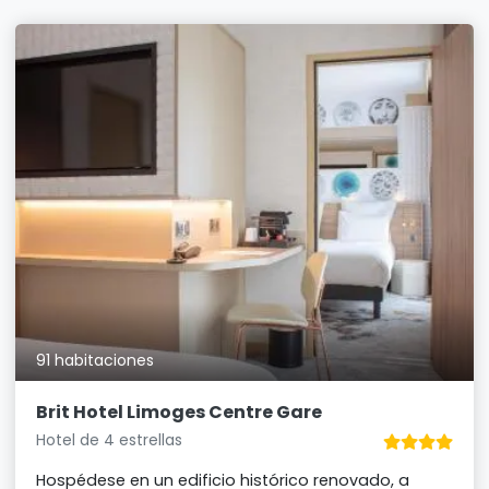
91 habitaciones
Brit Hotel Limoges Centre Gare
Hotel de 4 estrellas
Hospédese en un edificio histórico renovado, a