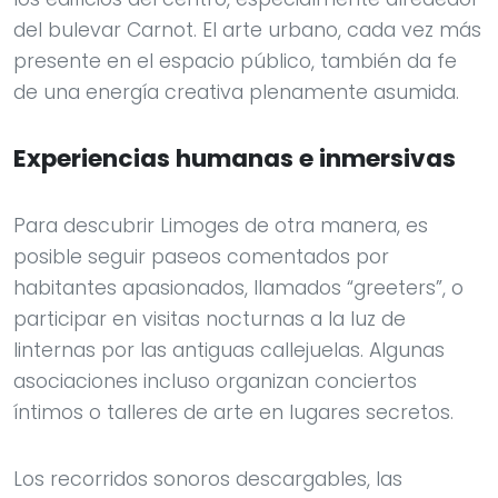
del bulevar Carnot. El arte urbano, cada vez más
presente en el espacio público, también da fe
de una energía creativa plenamente asumida.
Experiencias humanas e inmersivas
Para descubrir Limoges de otra manera, es
posible seguir paseos comentados por
habitantes apasionados, llamados “greeters”, o
participar en visitas nocturnas a la luz de
linternas por las antiguas callejuelas. Algunas
asociaciones incluso organizan conciertos
íntimos o talleres de arte en lugares secretos.
Los recorridos sonoros descargables, las