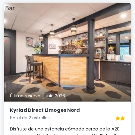
Última reserva : junio 2026
Kyriad Direct Limoges Nord
Hotel de 2 estrellas
Disfrute de una estancia cómoda cerca de la A20