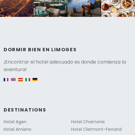
DORMIR BIEN EN LIMOGES
Versione
¡Encontrar el hotel adecuado es donde comienza la
aventura!
English version
DESTINATIONS
Hotel Agen
Hotel Chamonix
Hotel Amiens
Hotel Clermont-Ferrand