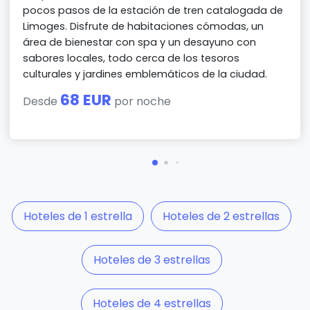
pocos pasos de la estación de tren catalogada de
Limoges. Disfrute de habitaciones cómodas, un
área de bienestar con spa y un desayuno con
sabores locales, todo cerca de los tesoros
culturales y jardines emblemáticos de la ciudad.
68 EUR
Desde
por noche
Hoteles de 1 estrella
Hoteles de 2 estrellas
Hoteles de 3 estrellas
Hoteles de 4 estrellas