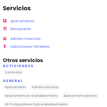
Servicios
Aparcamiento
Restaurante
Admite mascotas
Habitaciones familiares
Otros servicios
ACTIVIDADES
Caminatas
GENERAL
Aparcamiento
Admite mascotas
Aparcamiento en el establecimiento
Aparcamiento privado
Wi-Fi disponible en todo el establecimiento