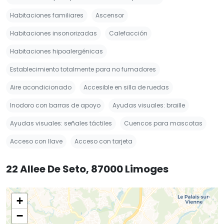
Habitaciones familiares
Ascensor
Habitaciones insonorizadas
Calefacción
Habitaciones hipoalergénicas
Establecimiento totalmente para no fumadores
Aire acondicionado
Accesible en silla de ruedas
Inodoro con barras de apoyo
Ayudas visuales: braille
Ayudas visuales: señales táctiles
Cuencos para mascotas
Acceso con llave
Acceso con tarjeta
22 Allee De Seto, 87000 Limoges
+
−