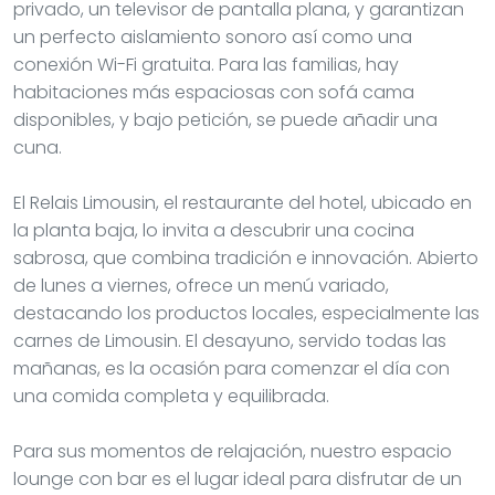
privado, un televisor de pantalla plana, y garantizan
un perfecto aislamiento sonoro así como una
conexión Wi-Fi gratuita. Para las familias, hay
habitaciones más espaciosas con sofá cama
disponibles, y bajo petición, se puede añadir una
cuna.
El Relais Limousin, el restaurante del hotel, ubicado en
la planta baja, lo invita a descubrir una cocina
sabrosa, que combina tradición e innovación. Abierto
de lunes a viernes, ofrece un menú variado,
destacando los productos locales, especialmente las
carnes de Limousin. El desayuno, servido todas las
mañanas, es la ocasión para comenzar el día con
una comida completa y equilibrada.
Para sus momentos de relajación, nuestro espacio
lounge con bar es el lugar ideal para disfrutar de un