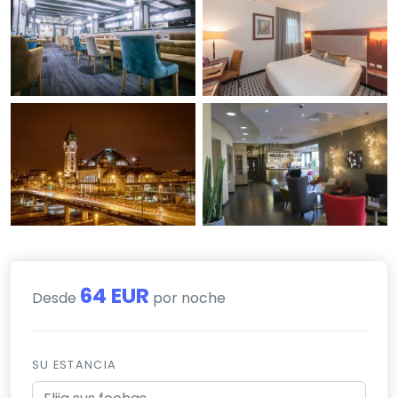
64 EUR
Desde
por noche
SU ESTANCIA