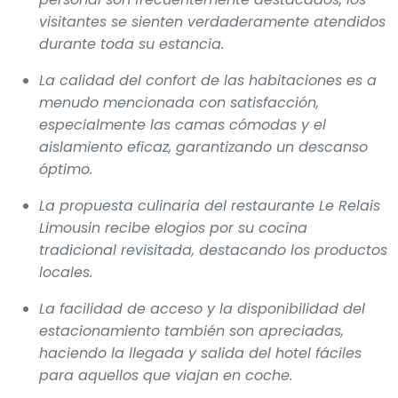
visitantes se sienten verdaderamente atendidos
durante toda su estancia.
La calidad del confort de las habitaciones es a
menudo mencionada con satisfacción,
especialmente las camas cómodas y el
aislamiento eficaz, garantizando un descanso
óptimo.
La propuesta culinaria del restaurante Le Relais
Limousin recibe elogios por su cocina
tradicional revisitada, destacando los productos
locales.
La facilidad de acceso y la disponibilidad del
estacionamiento también son apreciadas,
haciendo la llegada y salida del hotel fáciles
para aquellos que viajan en coche.