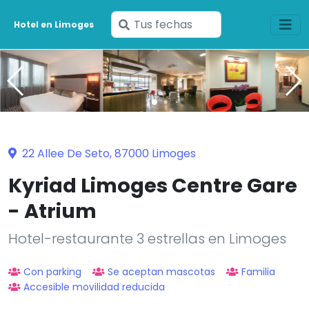
Ingresa
Hotel en Limoges
tus
fechas
22 Allee De Seto, 87000 Limoges
Kyriad Limoges Centre Gare
- Atrium
Hotel-restaurante 3 estrellas en Limoges
Con parking
Se aceptan mascotas
Familia
Accesible movilidad reducida