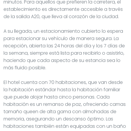
minutos. Para aquellos que prefieren la carretera, el
establecimiento es directamente accesible a través
de la salida A20, que lleva al corazón de la ciudad.
A su llegada, un estacionamiento cubierto lo espera
para estacionar su vehículo de manera segura. La
recepción, abierta las 24 horas del día y los 7 días de
la semana, siempre está lista para recibirlo o asistirlo,
haciendo que cada aspecto de su estancia sea lo
más fluido posible.
El hotel cuenta con 70 habitaciones, que van desde
la habitación estándar hasta la habitación familiar
que puede alojar hasta cinco personas. Cada
habitación es un remanso de paz, ofreciendo camas
tamaño queen de alta gama con almohadas de
memoria, asegurando un descanso óptimo. Las
habitaciones también están equipadas con un baño