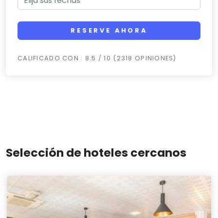
RESERVE AHORA
CALIFICADO CON : 8.5 / 10 (2318 OPINIONES)
Selección de hoteles cercanos