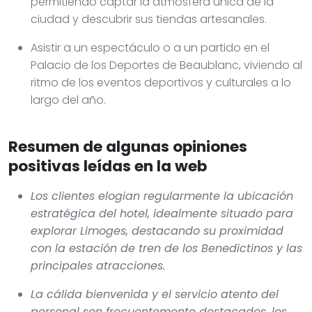
permitiendo captar la atmósfera única de la
ciudad y descubrir sus tiendas artesanales.
Asistir a un espectáculo o a un partido en el
Palacio de los Deportes de Beaublanc, viviendo al
ritmo de los eventos deportivos y culturales a lo
largo del año.
Resumen de algunas opiniones
positivas leídas en la web
Los clientes elogian regularmente la ubicación
estratégica del hotel, idealmente situado para
explorar Limoges, destacando su proximidad
con la estación de tren de los Benedictinos y las
principales atracciones.
La cálida bienvenida y el servicio atento del
personal son frecuentemente destacados, los