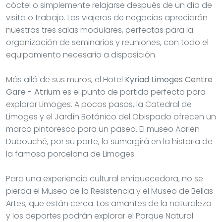
cóctel o simplemente relajarse después de un día de
visita o trabajo. Los viajeros de negocios apreciarán
nuestras tres salas modulares, perfectas para la
organización de seminarios y reuniones, con todo el
equipamiento necesario a disposición.
Más allá de sus muros, el Hotel
Kyriad Limoges Centre
Gare - Atrium
es el punto de partida perfecto para
explorar Limoges. A pocos pasos, la Catedral de
Limoges y el Jardín Botánico del Obispado ofrecen un
marco pintoresco para un paseo. El museo Adrien
Dubouché, por su parte, lo sumergirá en la historia de
la famosa porcelana de Limoges.
Para una experiencia cultural enriquecedora, no se
pierda el Museo de la Resistencia y el Museo de Bellas
Artes, que están cerca. Los amantes de la naturaleza
y los deportes podrán explorar el Parque Natural