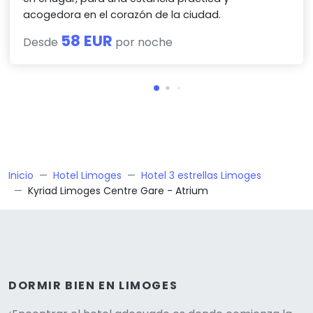
acogedora en el corazón de la ciudad.
58 EUR
Desde
por noche
Inicio
Hotel Limoges
Hotel 3 estrellas Limoges
Kyriad Limoges Centre Gare - Atrium
DORMIR BIEN EN LIMOGES