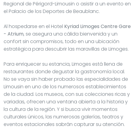
Regional de Périgord-Limousin o asistir a un evento en
el Palacio de los Deportes de Beaublanc.
Al hospedarse en el Hotel
Kyriad Limoges Centre Gare
- Atrium
, se asegura una cálida bienvenida y un
confort sin compromisos, todo en una ubicación
estratégica para descubrir las maravillas de Limoges.
Para enriquecer su estancia, Limoges está llena de
restaurantes donde degustar la gastronomía local.
No se vaya sin haber probado las especialidades de
Limousin en uno de los numerosos establecimientos
de la ciudad. Los museos, con sus colecciones ricas y
variadas, ofrecen una ventana abierta a la historia y
la cultura de la región. Y si busca vivir momentos
culturales únicos, las numerosas galerías, teatros y
eventos estacionales sabrán capturar su atención.