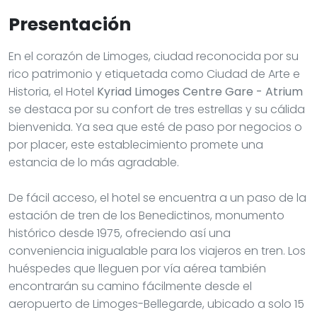
Presentación
En el corazón de Limoges, ciudad reconocida por su
rico patrimonio y etiquetada como Ciudad de Arte e
Historia, el Hotel
Kyriad Limoges Centre Gare - Atrium
se destaca por su confort de tres estrellas y su cálida
bienvenida. Ya sea que esté de paso por negocios o
por placer, este establecimiento promete una
estancia de lo más agradable.
De fácil acceso, el hotel se encuentra a un paso de la
estación de tren de los Benedictinos, monumento
histórico desde 1975, ofreciendo así una
conveniencia inigualable para los viajeros en tren. Los
huéspedes que lleguen por vía aérea también
encontrarán su camino fácilmente desde el
aeropuerto de Limoges-Bellegarde, ubicado a solo 15