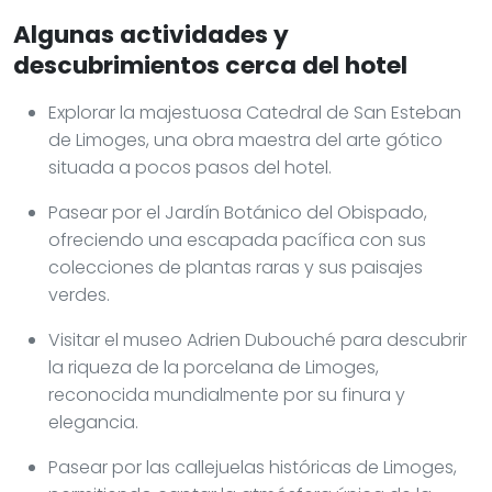
Algunas actividades y
descubrimientos cerca del hotel
Explorar la majestuosa Catedral de San Esteban
de Limoges, una obra maestra del arte gótico
situada a pocos pasos del hotel.
Pasear por el Jardín Botánico del Obispado,
ofreciendo una escapada pacífica con sus
colecciones de plantas raras y sus paisajes
verdes.
Visitar el museo Adrien Dubouché para descubrir
la riqueza de la porcelana de Limoges,
reconocida mundialmente por su finura y
elegancia.
Pasear por las callejuelas históricas de Limoges,