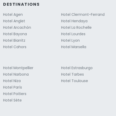
DESTINATIONS
Hotel Agen
Hotel Clermont-Ferrand
Hotel Anglet
Hotel Hendaya
Hotel Arcachón
Hotel La Rochelle
Hotel Bayona
Hotel Lourdes
Hotel Biarritz
Hotel Lyon
Hotel Cahors
Hotel Marsella
Hotel Montpellier
Hotel Estrasburgo
Hotel Narbona
Hotel Tarbes
Hotel Niza
Hotel Toulouse
Hotel París
Hotel Poitiers
Hotel Sète