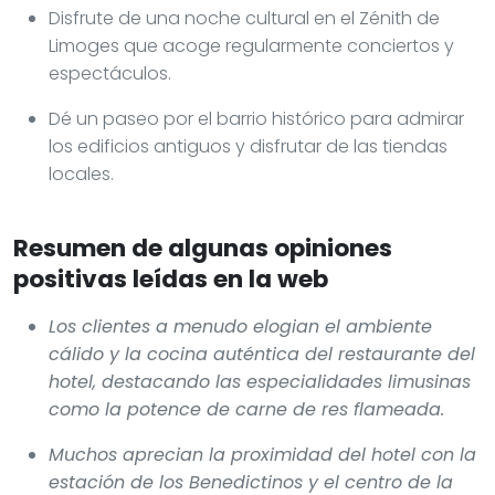
Disfrute de una noche cultural en el Zénith de
Limoges que acoge regularmente conciertos y
espectáculos.
Dé un paseo por el barrio histórico para admirar
los edificios antiguos y disfrutar de las tiendas
locales.
Resumen de algunas opiniones
positivas leídas en la web
Los clientes a menudo elogian el ambiente
cálido y la cocina auténtica del restaurante del
hotel, destacando las especialidades limusinas
como la potence de carne de res flameada.
Muchos aprecian la proximidad del hotel con la
estación de los Benedictinos y el centro de la