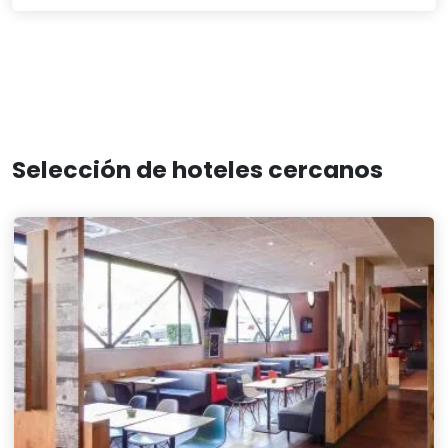
Selección de hoteles cercanos