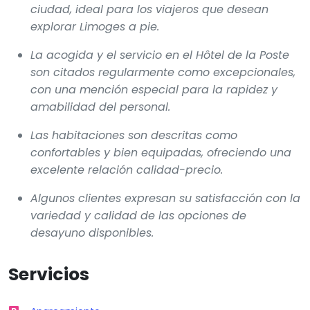
ciudad, ideal para los viajeros que desean
explorar Limoges a pie.
La acogida y el servicio en el
Hôtel de la Poste
son citados regularmente como excepcionales,
con una mención especial para la rapidez y
amabilidad del personal.
Las habitaciones son descritas como
confortables y bien equipadas, ofreciendo una
excelente relación calidad-precio.
Algunos clientes expresan su satisfacción con la
variedad y calidad de las opciones de
desayuno disponibles.
Servicios