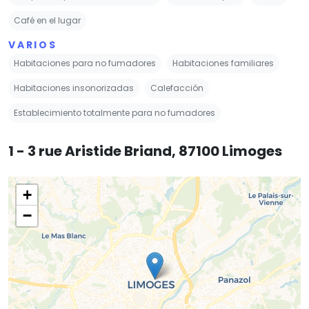
Café en el lugar
VARIOS
Habitaciones para no fumadores
Habitaciones familiares
Habitaciones insonorizadas
Calefacción
Establecimiento totalmente para no fumadores
1 - 3 rue Aristide Briand, 87100 Limoges
+
−