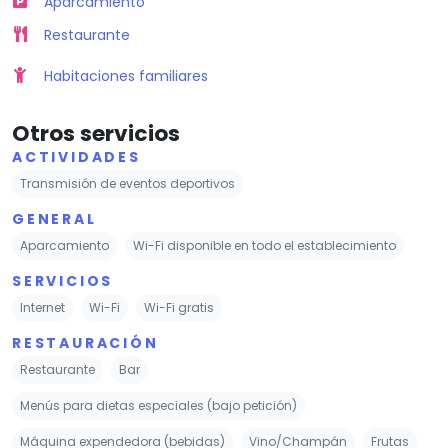
Aparcamiento
Restaurante
Habitaciones familiares
Otros servicios
ACTIVIDADES
Transmisión de eventos deportivos
GENERAL
Aparcamiento
Wi-Fi disponible en todo el establecimiento
SERVICIOS
Internet
Wi-Fi
Wi-Fi gratis
RESTAURACIÓN
Restaurante
Bar
Menús para dietas especiales (bajo petición)
Máquina expendedora (bebidas)
Vino/Champán
Frutas