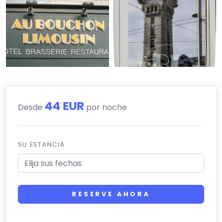
44 EUR
Desde
por noche
SU ESTANCIA
RESERVE AHORA