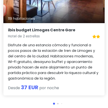
119 habitaciones
ibis budget Limoges Centre Gare
Hotel de 2 estrellas
Disfrute de una estancia cómoda y funcional a
pocos pasos de la estación de tren de Limoges y
del centro de la ciudad. Habitaciones modernas,
Wi-Fi gratuito, desayuno buffet y aparcamiento
privado hacen de este alojamiento un punto de
partida práctico para descubrir la riqueza cultural y
gastronómica de la región.
37 EUR
Desde
por noche