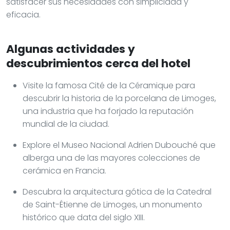
satisfacer sus necesidades con simplicidad y
eficacia.
Algunas actividades y
descubrimientos cerca del hotel
Visite la famosa Cité de la Céramique para
descubrir la historia de la porcelana de Limoges,
una industria que ha forjado la reputación
mundial de la ciudad.
Explore el Museo Nacional Adrien Dubouché que
alberga una de las mayores colecciones de
cerámica en Francia.
Descubra la arquitectura gótica de la Catedral
de Saint-Étienne de Limoges, un monumento
histórico que data del siglo XIII.