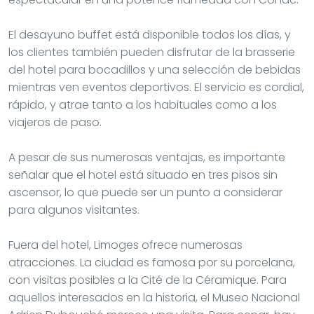
El desayuno buffet está disponible todos los días, y
los clientes también pueden disfrutar de la brasserie
del hotel para bocadillos y una selección de bebidas
mientras ven eventos deportivos. El servicio es cordial,
rápido, y atrae tanto a los habituales como a los
viajeros de paso.
A pesar de sus numerosas ventajas, es importante
señalar que el hotel está situado en tres pisos sin
ascensor, lo que puede ser un punto a considerar
para algunos visitantes.
Fuera del hotel, Limoges ofrece numerosas
atracciones. La ciudad es famosa por su porcelana,
con visitas posibles a la Cité de la Céramique. Para
aquellos interesados en la historia, el Museo Nacional