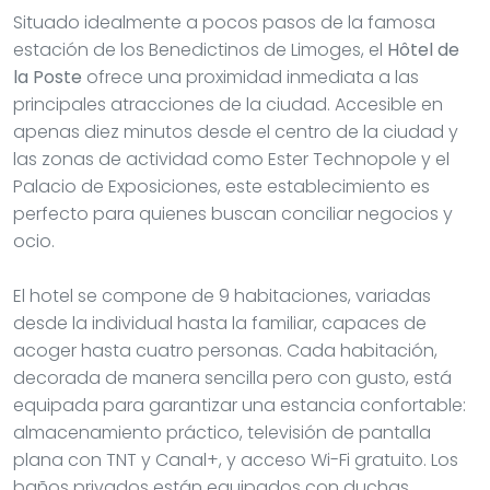
Situado idealmente a pocos pasos de la famosa
estación de los Benedictinos de Limoges, el
Hôtel de
la Poste
ofrece una proximidad inmediata a las
principales atracciones de la ciudad. Accesible en
apenas diez minutos desde el centro de la ciudad y
las zonas de actividad como Ester Technopole y el
Palacio de Exposiciones, este establecimiento es
perfecto para quienes buscan conciliar negocios y
ocio.
El hotel se compone de 9 habitaciones, variadas
desde la individual hasta la familiar, capaces de
acoger hasta cuatro personas. Cada habitación,
decorada de manera sencilla pero con gusto, está
equipada para garantizar una estancia confortable:
almacenamiento práctico, televisión de pantalla
plana con TNT y Canal+, y acceso Wi-Fi gratuito. Los
baños privados están equipados con duchas,