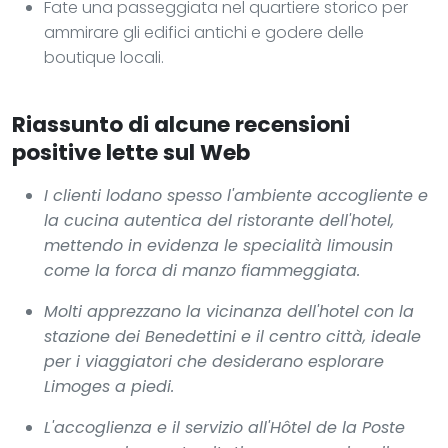
Fate una passeggiata nel quartiere storico per
ammirare gli edifici antichi e godere delle
boutique locali.
Riassunto di alcune recensioni
positive lette sul Web
I clienti lodano spesso l'ambiente accogliente e
la cucina autentica del ristorante dell'hotel,
mettendo in evidenza le specialità limousin
come la forca di manzo fiammeggiata.
Molti apprezzano la vicinanza dell'hotel con la
stazione dei Benedettini e il centro città, ideale
per i viaggiatori che desiderano esplorare
Limoges a piedi.
L'accoglienza e il servizio all'
Hôtel de la Poste