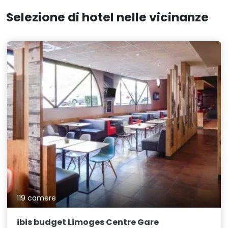
Selezione di hotel nelle vicinanze
119 camere
ibis budget Limoges Centre Gare