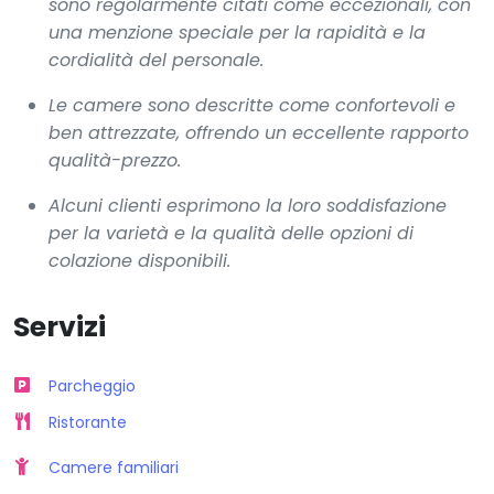
sono regolarmente citati come eccezionali, con
una menzione speciale per la rapidità e la
cordialità del personale.
Le camere sono descritte come confortevoli e
ben attrezzate, offrendo un eccellente rapporto
qualità-prezzo.
Alcuni clienti esprimono la loro soddisfazione
per la varietà e la qualità delle opzioni di
colazione disponibili.
Servizi
Parcheggio
Ristorante
Camere familiari