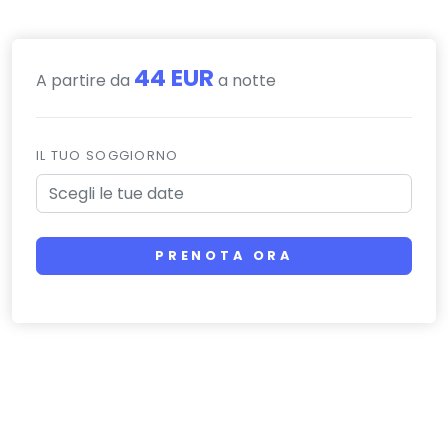
44 EUR
A partire da
a notte
IL TUO SOGGIORNO
PRENOTA ORA