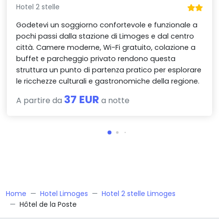
Hotel 2 stelle
Godetevi un soggiorno confortevole e funzionale a
pochi passi dalla stazione di Limoges e dal centro
città. Camere moderne, Wi-Fi gratuito, colazione a
buffet e parcheggio privato rendono questa
struttura un punto di partenza pratico per esplorare
le ricchezze culturali e gastronomiche della regione.
37 EUR
A partire da
a notte
Home
Hotel Limoges
Hotel 2 stelle Limoges
Hôtel de la Poste