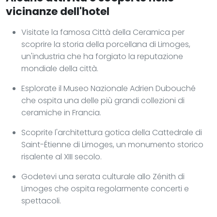
vicinanze dell'hotel
Visitate la famosa Città della Ceramica per
scoprire la storia della porcellana di Limoges,
un'industria che ha forgiato la reputazione
mondiale della città.
Esplorate il Museo Nazionale Adrien Dubouché
che ospita una delle più grandi collezioni di
ceramiche in Francia.
Scoprite l'architettura gotica della Cattedrale di
Saint-Étienne di Limoges, un monumento storico
risalente al XIII secolo.
Godetevi una serata culturale allo Zénith di
Limoges che ospita regolarmente concerti e
spettacoli.