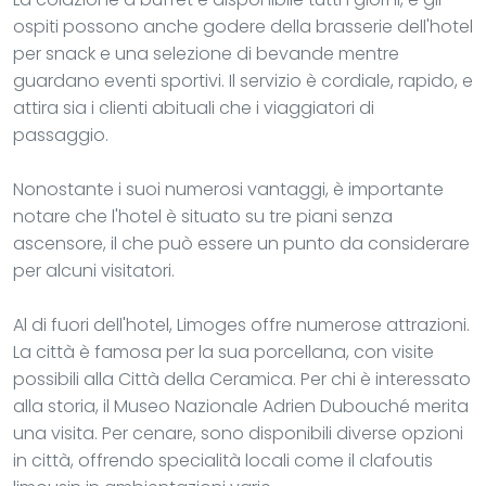
ospiti possono anche godere della brasserie dell'hotel
per snack e una selezione di bevande mentre
guardano eventi sportivi. Il servizio è cordiale, rapido, e
attira sia i clienti abituali che i viaggiatori di
passaggio.
Nonostante i suoi numerosi vantaggi, è importante
notare che l'hotel è situato su tre piani senza
ascensore, il che può essere un punto da considerare
per alcuni visitatori.
Al di fuori dell'hotel, Limoges offre numerose attrazioni.
La città è famosa per la sua porcellana, con visite
possibili alla Città della Ceramica. Per chi è interessato
alla storia, il Museo Nazionale Adrien Dubouché merita
una visita. Per cenare, sono disponibili diverse opzioni
in città, offrendo specialità locali come il clafoutis