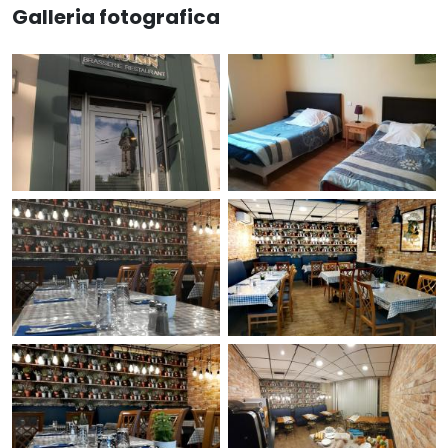
Galleria fotografica