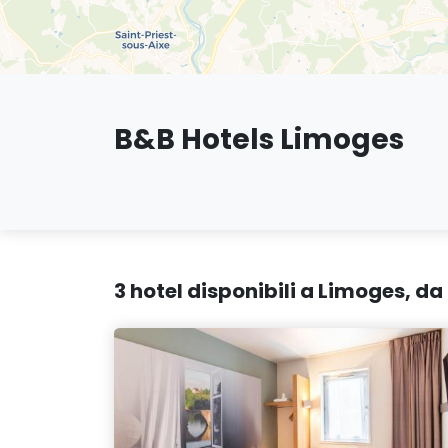
B&B Hotels Limoges
3 hotel disponibili a Limoges, d