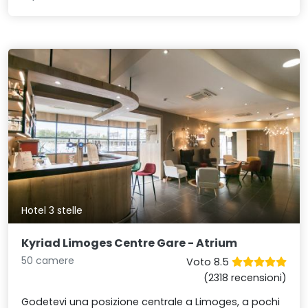
Hotel 3 stelle
Kyriad Limoges Centre Gare - Atrium
50 camere
Voto 8.5
(2318 recensioni)
Godetevi una posizione centrale a Limoges, a pochi