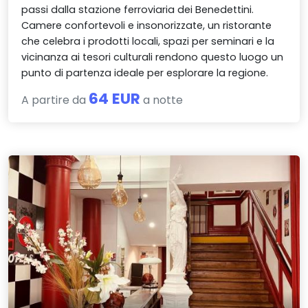
passi dalla stazione ferroviaria dei Benedettini.
Camere confortevoli e insonorizzate, un ristorante
che celebra i prodotti locali, spazi per seminari e la
vicinanza ai tesori culturali rendono questo luogo un
punto di partenza ideale per esplorare la regione.
64 EUR
A partire da
a notte