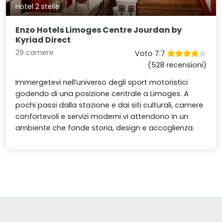
Hotel 2 stelle
Enzo Hotels Limoges Centre Jourdan by
Kyriad Direct
29 camere
Voto 7.7
(528 recensioni)
Immergetevi nell’universo degli sport motoristici
godendo di una posizione centrale a Limoges. A
pochi passi dalla stazione e dai siti culturali, camere
confortevoli e servizi moderni vi attendono in un
ambiente che fonde storia, design e accoglienza.