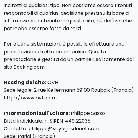
indiretti di qualsiasi tipo. Non possiamo essere ritenuti
responsabili di qualsiasi decisione presa sulla base di
informazioni contenute su questo sito, né dell'uso che
potrebbe esserne fatto da terzi.
Per alcune sistemazioni, è possibile effettuare una
prenotazione direttamente online. Questa
prenotazione è gestita da un partner, solitamente dal
sito Booking.com.
Hosting del sito:
OVH
Sede legale: 2 rue Kellermann 59100 Roubaix (Francia)
https://www.ovh.com
Informazioni sull'Editore:
Philippe Sasso
Ditta Individuale, n. SIREN: 449122035
Contatto: philippe@voyagesdunet.com
Sede: Parigi (Francia)