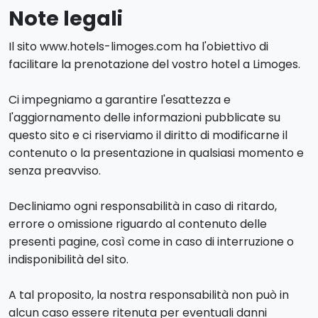
Note legali
Il sito www.hotels-limoges.com ha l'obiettivo di
facilitare la prenotazione del vostro hotel a Limoges.
Ci impegniamo a garantire l'esattezza e
l'aggiornamento delle informazioni pubblicate su
questo sito e ci riserviamo il diritto di modificarne il
contenuto o la presentazione in qualsiasi momento e
senza preavviso.
Decliniamo ogni responsabilità in caso di ritardo,
errore o omissione riguardo al contenuto delle
presenti pagine, così come in caso di interruzione o
indisponibilità del sito.
A tal proposito, la nostra responsabilità non può in
alcun caso essere ritenuta per eventuali danni