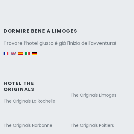
Versione
DORMIRE BENE A LIMOGES
Trovare l’hotel giusto è già l'inizio dell'avventura!
English version
HOTEL THE
ORIGINALS
The Originals Limoges
The Originals La Rochelle
The Originals Narbonne
The Originals Poitiers