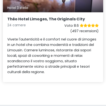
Hotel 3 stelle
Théo Hotel Limoges, The Originals City
24 camere
Voto 8.6
(497 recensioni)
Vivete l'autenticità e il comfort nel cuore di Limoges
in un hotel che combina modernità e tradizioni del
Limousin. Camere luminose, ristorante dai sapori
locali, spazi di coworking e momenti di relax
scandiscono il vostro soggiorno, situato
perfettamente vicino a strade principali e tesori
culturali della regione.