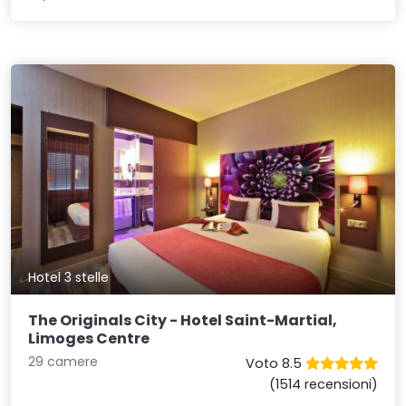
Hotel 3 stelle
The Originals City - Hotel Saint-Martial,
Limoges Centre
29 camere
Voto 8.5
(1514 recensioni)