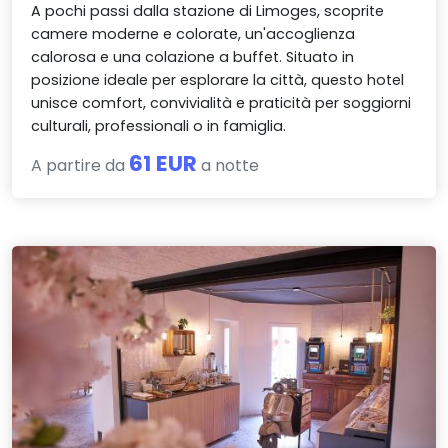
A pochi passi dalla stazione di Limoges, scoprite
camere moderne e colorate, un'accoglienza
calorosa e una colazione a buffet. Situato in
posizione ideale per esplorare la città, questo hotel
unisce comfort, convivialità e praticità per soggiorni
culturali, professionali o in famiglia.
61 EUR
A partire da
a notte