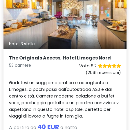
Hotel 3 stelle
The Originals Access, Hotel Limoges Nord
53 camere
Voto 8.2
(2061 recensioni)
Godetevi un soggiorno pratico e accogliente a
Limoges, a pochi passi dall'autostrada A20 e dal
centro città. Camere moderne, colazione a buffet
varia, parcheggio gratuito e un giardino conviviale vi
aspettano in questo hotel ospitale, perfetto per
viaggi di lavoro o fughe in famiglia.
40 EUR
A partire da
a notte