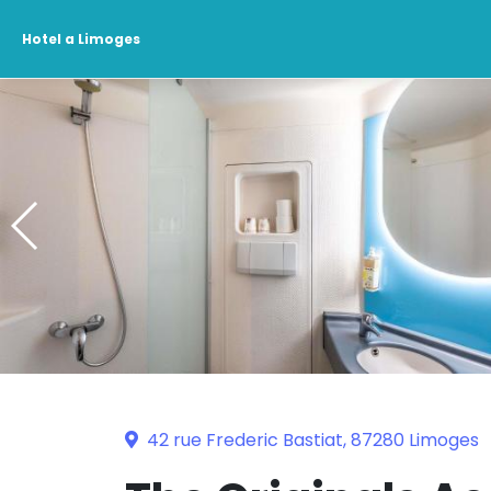
Hotel a Limoges
42 rue Frederic Bastiat, 87280 Limoges