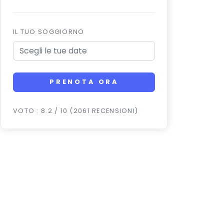
IL TUO SOGGIORNO
PRENOTA ORA
VOTO : 8.2 / 10 (2061 RECENSIONI)