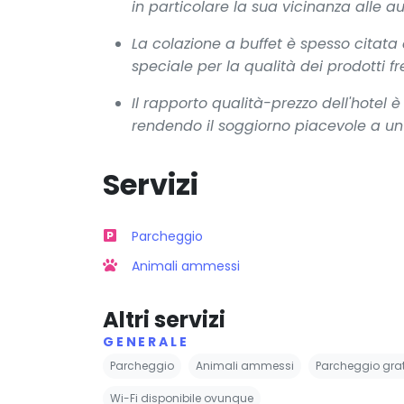
in particolare la sua vicinanza alle aut
La colazione a buffet è spesso cita
speciale per la qualità dei prodotti fre
Il rapporto qualità-prezzo dell'hotel
rendendo il soggiorno piacevole a un
Servizi
Parcheggio
Animali ammessi
Altri servizi
GENERALE
Parcheggio
Animali ammessi
Parcheggio grat
Wi-Fi disponibile ovunque