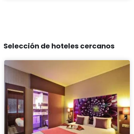
Selección de hoteles cercanos