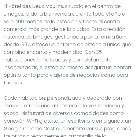
El
Hôtel des Deux Moulins
, situado en el centro de
Limoges, le da la bienvenida durante todo el año a
solo 400 metros de la estación y frente al centro
comercial más grande de la ciudad. Esta dirección
histórica de Limoges, gestionada por la familia Boni
desde 1937, ofrece un entorno de estancia único que
combina encanto y modernidad. Con 35
habitaciones climatizadas y completamente
insonorizadas, el establecimiento asegura un confort
óptimo tanto para viajeros de negocios como para
familias.
Cada habitación, personalizada y decorada con
esmero, ofrece una atmósfera a la vez moderna y
sobria. Disfrutará de diversas comodidades como
conexión Wi-Fi gratuita, un escritorio, y en algunas, un
Google Chrome Cast que permite ver sus programas
favoritos directamente en la pantalla de la