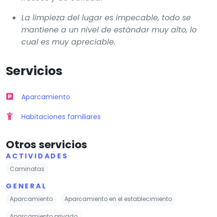
La limpieza del lugar es impecable, todo se
mantiene a un nivel de estándar muy alto, lo
cual es muy apreciable.
Servicios
Aparcamiento
Habitaciones familiares
Otros servicios
ACTIVIDADES
Caminatas
GENERAL
Aparcamiento
Aparcamiento en el establecimiento
Aparcamiento privado