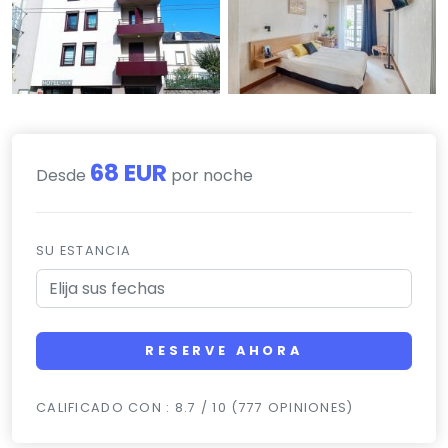
68 EUR
Desde
por noche
SU ESTANCIA
RESERVE AHORA
CALIFICADO CON : 8.7 / 10 (777 OPINIONES)