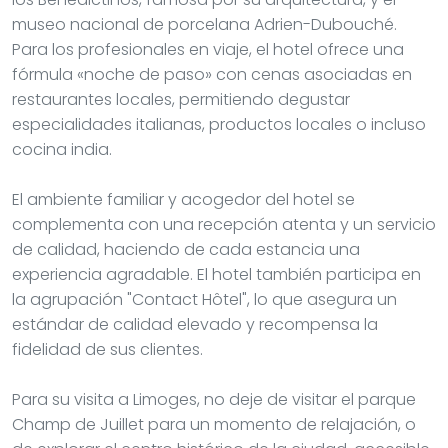
museo nacional de porcelana Adrien-Dubouché.
Para los profesionales en viaje, el hotel ofrece una
fórmula «noche de paso» con cenas asociadas en
restaurantes locales, permitiendo degustar
especialidades italianas, productos locales o incluso
cocina india.
El ambiente familiar y acogedor del hotel se
complementa con una recepción atenta y un servicio
de calidad, haciendo de cada estancia una
experiencia agradable. El hotel también participa en
la agrupación "Contact Hôtel", lo que asegura un
estándar de calidad elevado y recompensa la
fidelidad de sus clientes.
Para su visita a Limoges, no deje de visitar el parque
Champ de Juillet para un momento de relajación, o