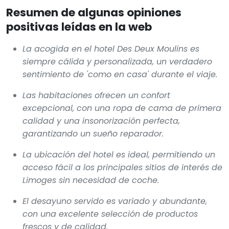
Resumen de algunas opiniones
positivas leídas en la web
La acogida en el hotel Des Deux Moulins es
siempre cálida y personalizada, un verdadero
sentimiento de 'como en casa' durante el viaje.
Las habitaciones ofrecen un confort
excepcional, con una ropa de cama de primera
calidad y una insonorización perfecta,
garantizando un sueño reparador.
La ubicación del hotel es ideal, permitiendo un
acceso fácil a los principales sitios de interés de
Limoges sin necesidad de coche.
El desayuno servido es variado y abundante,
con una excelente selección de productos
frescos y de calidad.