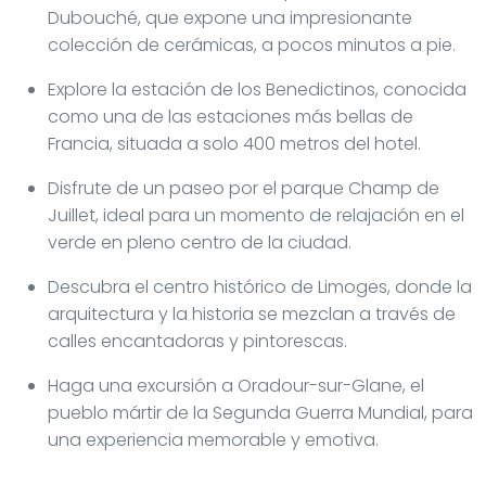
Dubouché, que expone una impresionante
colección de cerámicas, a pocos minutos a pie.
Explore la estación de los Benedictinos, conocida
como una de las estaciones más bellas de
Francia, situada a solo 400 metros del hotel.
Disfrute de un paseo por el parque Champ de
Juillet, ideal para un momento de relajación en el
verde en pleno centro de la ciudad.
Descubra el centro histórico de Limoges, donde la
arquitectura y la historia se mezclan a través de
calles encantadoras y pintorescas.
Haga una excursión a Oradour-sur-Glane, el
pueblo mártir de la Segunda Guerra Mundial, para
una experiencia memorable y emotiva.