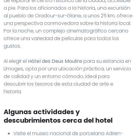
de explorar el centro histórico de la ciudad, accesible
a pie. Para los aficionados a la historia, una excursión
al pueblo de Oradour-sur-Glane, a unos 25 km, ofrece
una perspectiva conmovedora sobre la historia local.
Por la noche, un complejo cinematográfico cercano
ofrece una variedad de películas para todos los
gustos.
Al elegir el
Hôtel des Deux Moulins
para su estancia en
Limoges, opta por una ubicación práctica, un servicio
de calidad y un entorno cómodo, ideal para
descubrir los tesoros de esta ciudad de arte e
historia.
Algunas actividades y
descubrimientos cerca del hotel
Visite el museo nacional de porcelana Adrien-