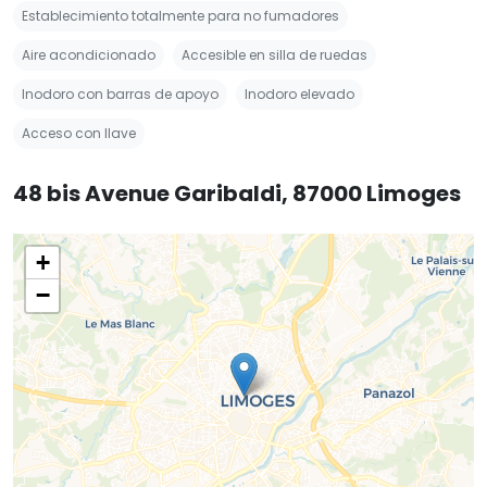
Establecimiento totalmente para no fumadores
Aire acondicionado
Accesible en silla de ruedas
Inodoro con barras de apoyo
Inodoro elevado
Acceso con llave
48 bis Avenue Garibaldi, 87000 Limoges
+
−