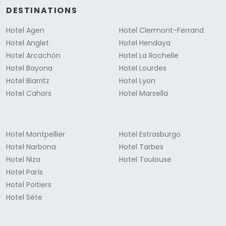
DESTINATIONS
Hotel Agen
Hotel Clermont-Ferrand
Hotel Anglet
Hotel Hendaya
Hotel Arcachón
Hotel La Rochelle
Hotel Bayona
Hotel Lourdes
Hotel Biarritz
Hotel Lyon
Hotel Cahors
Hotel Marsella
Hotel Montpellier
Hotel Estrasburgo
Hotel Narbona
Hotel Tarbes
Hotel Niza
Hotel Toulouse
Hotel París
Hotel Poitiers
Hotel Sète