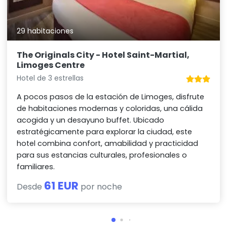
29 habitaciones
The Originals City - Hotel Saint-Martial,
Limoges Centre
Hotel de 3 estrellas
A pocos pasos de la estación de Limoges, disfrute
de habitaciones modernas y coloridas, una cálida
acogida y un desayuno buffet. Ubicado
estratégicamente para explorar la ciudad, este
hotel combina confort, amabilidad y practicidad
para sus estancias culturales, profesionales o
familiares.
61 EUR
Desde
por noche