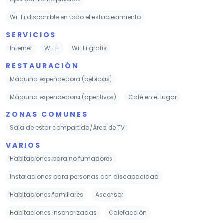
Wi-Fi disponible en todo el establecimiento
SERVICIOS
Internet
Wi-Fi
Wi-Fi gratis
RESTAURACIÓN
Máquina expendedora (bebidas)
Máquina expendedora (aperitivos)
Café en el lugar
ZONAS COMUNES
Sala de estar compartida/Área de TV
VARIOS
Habitaciones para no fumadores
Instalaciones para personas con discapacidad
Habitaciones familiares
Ascensor
Habitaciones insonorizadas
Calefacción