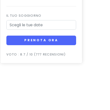
IL TUO SOGGIORNO
PRENOTA ORA
VOTO : 8.7 / 10 (777 RECENSIONI)