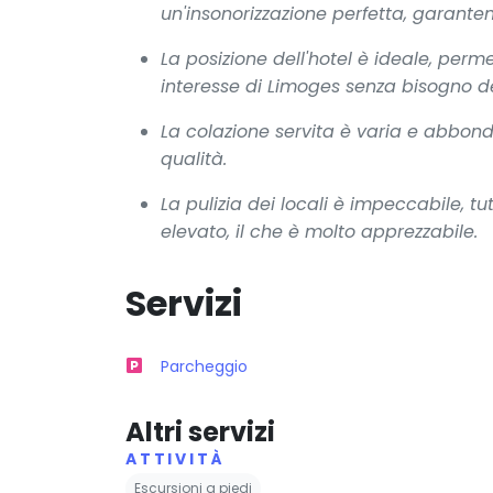
un'insonorizzazione perfetta, garante
La posizione dell'hotel è ideale, perme
interesse di Limoges senza bisogno de
La colazione servita è varia e abbonda
qualità.
La pulizia dei locali è impeccabile, t
elevato, il che è molto apprezzabile.
Servizi
Parcheggio
Altri servizi
ATTIVITÀ
Escursioni a piedi