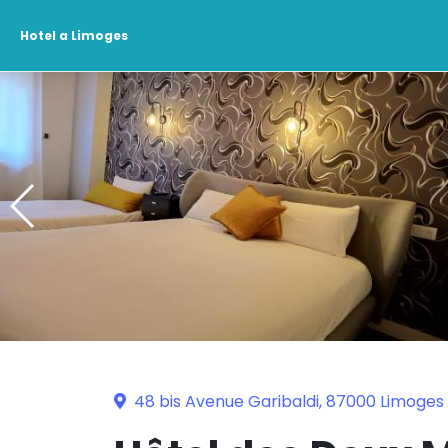
Hotel a Limoges
48 bis Avenue Garibaldi, 87000 Limoges