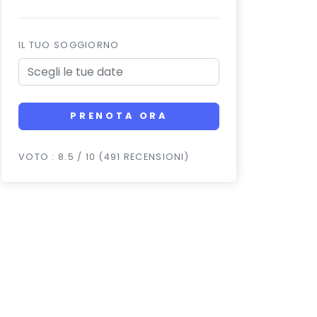
IL TUO SOGGIORNO
PRENOTA ORA
VOTO : 8.5 / 10 (491 RECENSIONI)