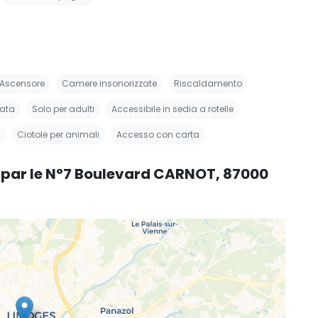
Ascensore
Camere insonorizzate
Riscaldamento
nata
Solo per adulti
Accessibile in sedia a rotelle
Ciotole per animali
Accesso con carta
s par le N°7 Boulevard CARNOT, 87000