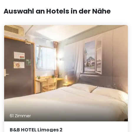
Auswahl an Hotels in der Nähe
61 Zimmer
B&B HOTEL Limoges 2