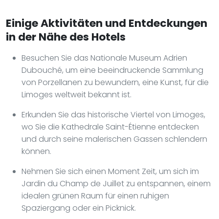
Einige Aktivitäten und Entdeckungen
in der Nähe des Hotels
Besuchen Sie das Nationale Museum Adrien
Dubouché, um eine beeindruckende Sammlung
von Porzellanen zu bewundern, eine Kunst, für die
Limoges weltweit bekannt ist.
Erkunden Sie das historische Viertel von Limoges,
wo Sie die Kathedrale Saint-Étienne entdecken
und durch seine malerischen Gassen schlendern
können.
Nehmen Sie sich einen Moment Zeit, um sich im
Jardin du Champ de Juillet zu entspannen, einem
idealen grünen Raum für einen ruhigen
Spaziergang oder ein Picknick.