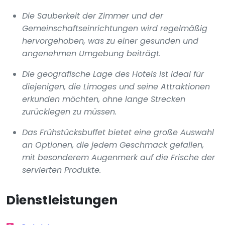
Die Sauberkeit der Zimmer und der
Gemeinschaftseinrichtungen wird regelmäßig
hervorgehoben, was zu einer gesunden und
angenehmen Umgebung beiträgt.
Die geografische Lage des Hotels ist ideal für
diejenigen, die Limoges und seine Attraktionen
erkunden möchten, ohne lange Strecken
zurücklegen zu müssen.
Das Frühstücksbuffet bietet eine große Auswahl
an Optionen, die jedem Geschmack gefallen,
mit besonderem Augenmerk auf die Frische der
servierten Produkte.
Dienstleistungen