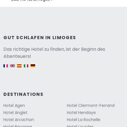
GUT SCHLAFEN IN LIMOGES
Versione
Das richtige Hotel zu finden, ist der Beginn des
Abenteuers!
English version
DESTINATIONS
Hotel Agen
Hotel Clermont-Ferrand
Hotel Anglet
Hotel Hendaye
Hotel Arcachon
Hotel La Rochelle
Hotel Bayonne
Hotel Lourdes