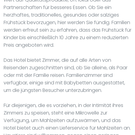
Partnerschaften für besseres Essen. Ob Sie ein
herzhaftes, traditionelles, gesundes oder salziges
Frühstück bevorzugen, hier werden Sie fündig. Familien
werden erfreut sein zu erfahren, dass das Frühstück für
Kinder bis einschließlich 10 Jahre zu einem reduzierten
Preis angeboten wird.
Das Hotel bietet Zimmer, die auf alle Arten von
Reisenden zugeschnitten sind, ob Sie alleine, als Paar
oder mit der Familie reisen. Familienzimmer sind
verfügbar, einige sind mit Babybetten ausgestattet,
um die jüngsten Besucher unterzubringen.
Für diejenigen, die es vorziehen, in der Intimität ihres
Zimmers zu speisen, steht eine Mikrowelle zur
Verfügung, um Mahlzeiten aufzuwärmen, und das
Hotel bietet auch einen Lieferservice für Mahlzeiten an.