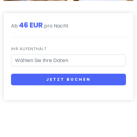
46 EUR
Ab
pro Nacht
IHR AUFENTHALT
JETZT BUCHEN