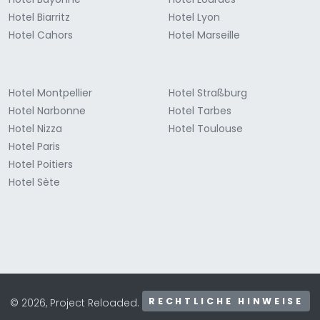
Hotel Biarritz
Hotel Lyon
Hotel Cahors
Hotel Marseille
Hotel Montpellier
Hotel Straßburg
Hotel Narbonne
Hotel Tarbes
Hotel Nizza
Hotel Toulouse
Hotel Paris
Hotel Poitiers
Hotel Sète
RECHTLICHE HINWEISE
© 2026, Project Reloaded.