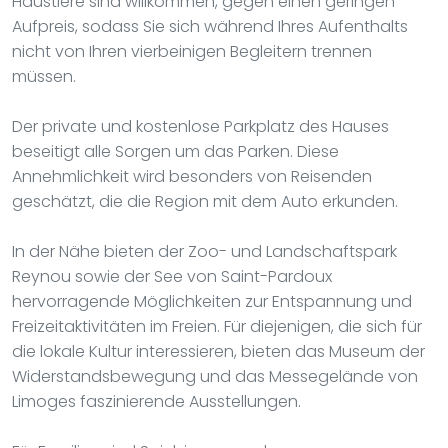
Haustiere sind willkommen, gegen einen geringen
Aufpreis, sodass Sie sich während Ihres Aufenthalts
nicht von Ihren vierbeinigen Begleitern trennen
müssen.
Der private und kostenlose Parkplatz des Hauses
beseitigt alle Sorgen um das Parken. Diese
Annehmlichkeit wird besonders von Reisenden
geschätzt, die die Region mit dem Auto erkunden.
In der Nähe bieten der Zoo- und Landschaftspark
Reynou sowie der See von Saint-Pardoux
hervorragende Möglichkeiten zur Entspannung und
Freizeitaktivitäten im Freien. Für diejenigen, die sich für
die lokale Kultur interessieren, bieten das Museum der
Widerstandsbewegung und das Messegelände von
Limoges faszinierende Ausstellungen.