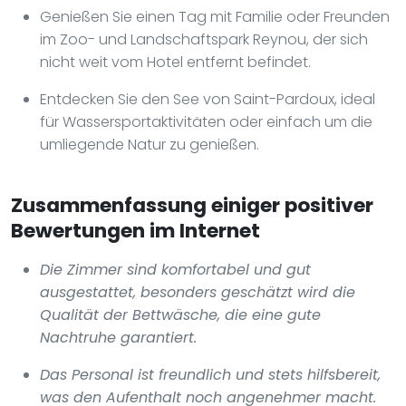
Genießen Sie einen Tag mit Familie oder Freunden
im Zoo- und Landschaftspark Reynou, der sich
nicht weit vom Hotel entfernt befindet.
Entdecken Sie den See von Saint-Pardoux, ideal
für Wassersportaktivitäten oder einfach um die
umliegende Natur zu genießen.
Zusammenfassung einiger positiver
Bewertungen im Internet
Die Zimmer sind komfortabel und gut
ausgestattet, besonders geschätzt wird die
Qualität der Bettwäsche, die eine gute
Nachtruhe garantiert.
Das Personal ist freundlich und stets hilfsbereit,
was den Aufenthalt noch angenehmer macht.