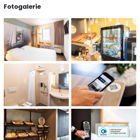
Fotogalerie