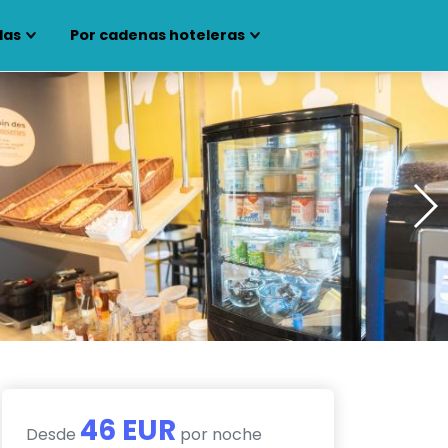
las
Por cadenas hoteleras
46 EUR
Desde
por noche