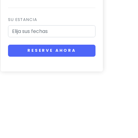
SU ESTANCIA
RESERVE AHORA