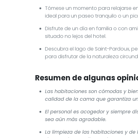
Tómese un momento para relajarse en 
ideal para un paseo tranquilo o un pic
Disfrute de un día en familia o con a
situado no lejos del hotel.
Descubra el lago de Saint-Pardoux, p
para disfrutar de la naturaleza circun
Resumen de algunas opinio
Las habitaciones son cómodas y bien
calidad de la cama que garantiza u
El personal es acogedor y siempre di
sea aún más agradable.
La limpieza de las habitaciones y de