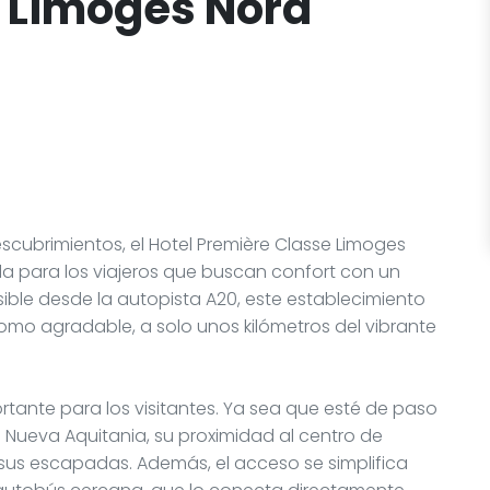
 Limoges Nord
scubrimientos, el Hotel Première Classe Limoges
a para los viajeros que buscan confort con un
ble desde la autopista A20, este establecimiento
mo agradable, a solo unos kilómetros del vibrante
rtante para los visitantes. Ya sea que esté de paso
 Nueva Aquitania, su proximidad al centro de
as sus escapadas. Además, el acceso se simplifica