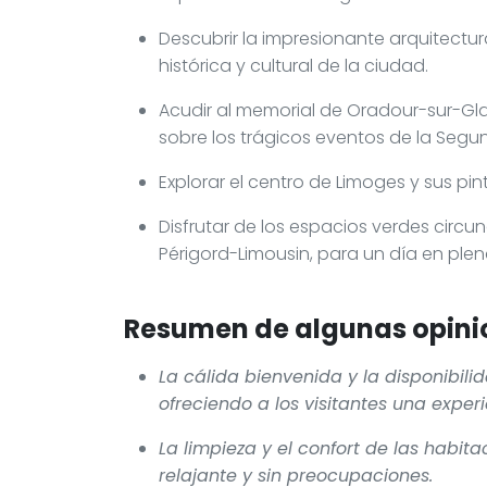
Descubrir la impresionante arquitectur
histórica y cultural de la ciudad.
Acudir al memorial de Oradour-sur-G
sobre los trágicos eventos de la Segu
Explorar el centro de Limoges y sus pin
Disfrutar de los espacios verdes circu
Périgord-Limousin, para un día en plen
Resumen de algunas opinio
La cálida bienvenida y la disponibil
ofreciendo a los visitantes una expe
La limpieza y el confort de las habit
relajante y sin preocupaciones.