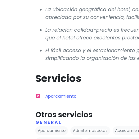
La ubicación geográfica del hotel, ce
apreciada por su conveniencia, facili
La relación calidad-precio es frecue
que el hotel ofrece excelentes presta
El fácil acceso y el estacionamiento 
simplificando la organización de las
Servicios
Aparcamiento
Otros servicios
GENERAL
Aparcamiento
Admite mascotas
Aparcamient