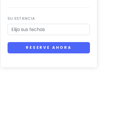
SU ESTANCIA
RESERVE AHORA