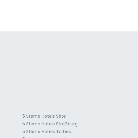
a
5 Sterne Hotels Sète
5 Sterne Hotels Straßburg
5 Sterne Hotels Tarbes