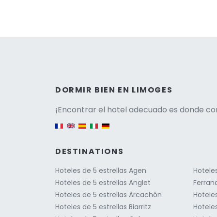
Versio
DORMIR BIEN EN LIMOGES
¡Encontrar el hotel adecuado es donde co
English version
DESTINATIONS
Hoteles de 5 estrellas Agen
Hotele
Hoteles de 5 estrellas Anglet
Ferran
Hoteles de 5 estrellas Arcachón
Hotele
Hoteles de 5 estrellas Biarritz
Hoteles