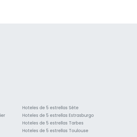
a
Hoteles de 5 estrellas Sète
ier
Hoteles de 5 estrellas Estrasburgo
Hoteles de 5 estrellas Tarbes
Hoteles de 5 estrellas Toulouse