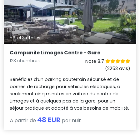
Hôtel 3 étoiles
Campanile Limoges Centre - Gare
123 chambres
Noté 8.7
(2253 avis)
Bénéficiez d’un parking souterrain sécurisé et de
bornes de recharge pour véhicules électriques, à
seulement cinq minutes en voiture du centre de
Limoges et à quelques pas de la gare, pour un
séjour pratique et adapté à vos besoins de mobilité.
48 EUR
À partir de
par nuit