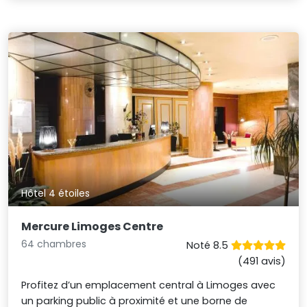
Hôtel 4 étoiles
Mercure Limoges Centre
64 chambres
Noté 8.5
(491 avis)
Profitez d’un emplacement central à Limoges avec
un parking public à proximité et une borne de