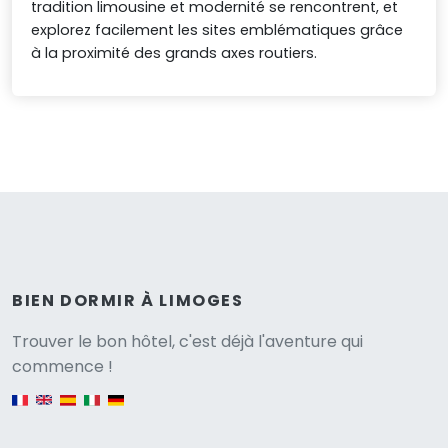
tradition limousine et modernité se rencontrent, et
explorez facilement les sites emblématiques grâce
à la proximité des grands axes routiers.
BIEN DORMIR À LIMOGES
Versione
Trouver le bon hôtel, c'est déjà l'aventure qui
commence !
English version