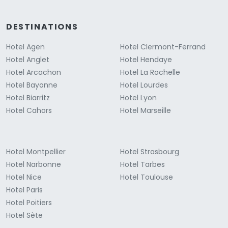
DESTINATIONS
Hotel Agen
Hotel Clermont-Ferrand
Hotel Anglet
Hotel Hendaye
Hotel Arcachon
Hotel La Rochelle
Hotel Bayonne
Hotel Lourdes
Hotel Biarritz
Hotel Lyon
Hotel Cahors
Hotel Marseille
Hotel Montpellier
Hotel Strasbourg
Hotel Narbonne
Hotel Tarbes
Hotel Nice
Hotel Toulouse
Hotel Paris
Hotel Poitiers
Hotel Sète