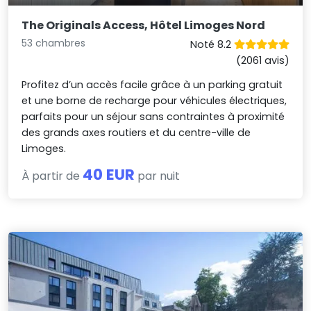
The Originals Access, Hôtel Limoges Nord
53 chambres
Noté 8.2
(2061 avis)
Profitez d’un accès facile grâce à un parking gratuit
et une borne de recharge pour véhicules électriques,
parfaits pour un séjour sans contraintes à proximité
des grands axes routiers et du centre-ville de
Limoges.
40 EUR
À partir de
par nuit