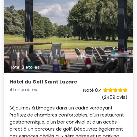
Hôtel 3 étoiles
Hôtel du Golf Saint Lazare
41 chambres
Noté 8.4
(2459 avis)
Séjournez à Limoges dans un cadre verdoyant.
Profitez de chambres confortables, d’un restaurant
gastronomique, d’un bar convivial et d’un accès
direct à un parcours de golf. Découvrez également
des espaces dédiés aux séminaires et un parking