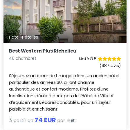
Hôtel 4 étoiles
Best Western Plus Richelieu
46 chambres
Noté 8.5
(987 avis)
Séjournez au cœur de Limoges dans un ancien hôtel
particulier des années 30, alliant charme
authentique et confort moderne. Profitez d’une
localisation idéale à deux pas de l’Hôtel de Ville et
d’équipements écoresponsables, pour un séjour
paisible et enrichissant.
74 EUR
À partir de
par nuit