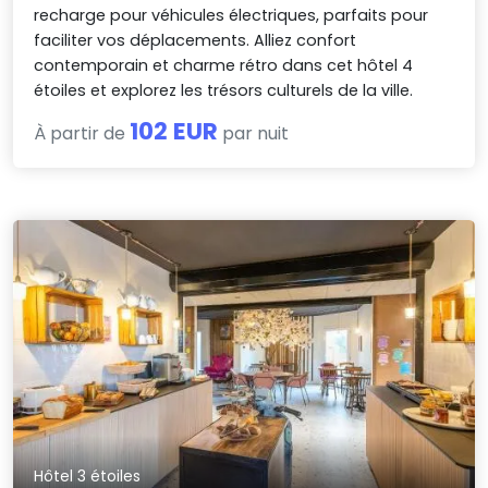
recharge pour véhicules électriques, parfaits pour
faciliter vos déplacements. Alliez confort
contemporain et charme rétro dans cet hôtel 4
étoiles et explorez les trésors culturels de la ville.
102 EUR
À partir de
par nuit
Hôtel 3 étoiles