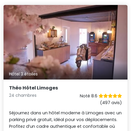
Hôtel 3 étoiles
Théo Hôtel Limoges
24 chambres
Noté 8.6
(497 avis)
Séjournez dans un hôtel moderne à Limoges avec un
parking privé gratuit, idéal pour vos déplacements.
Profitez d’un cadre authentique et confortable où