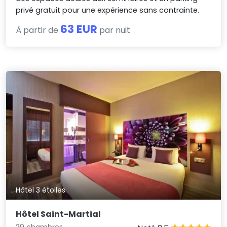
privé gratuit pour une expérience sans contrainte.
63 EUR
À partir de
par nuit
Hôtel 3 étoiles
Hôtel Saint-Martial