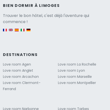
BIEN DORMIR À LIMOGES
Versione
Trouver le bon hôtel, c'est déjà l'aventure qui
commence !
English version
DESTINATIONS
Love room Agen
Love room La Rochelle
Love room Anglet
Love room Lyon
Love room Arcachon
Love room Marseille
Love room Clermont-
Love room Montpellier
Ferrand
Love room Narbonne
Love room Tarbes