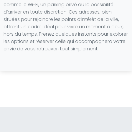
comme le Wi-Fi, un parking privé ou la possibilité
d’arriver en toute discrétion. Ces adresses, bien
situées pour rejoindre les points d’intérêt de la ville,
offrent un cadre idéal pour vivre un moment à deux,
hors du temps. Prenez quelques instants pour explorer
les options et réserver celle qui accompagnera votre
envie de vous retrouver, tout simplement.