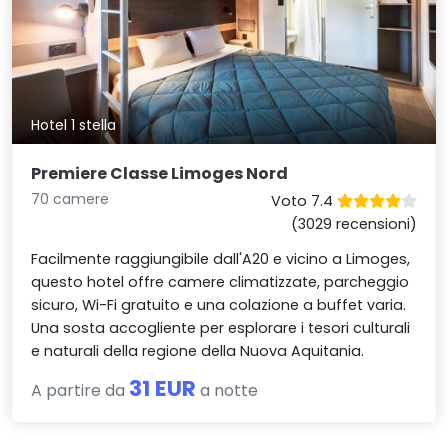
Hotel 1 stella
Premiere Classe Limoges Nord
70 camere
Voto 7.4
(3029 recensioni)
Facilmente raggiungibile dall'A20 e vicino a Limoges,
questo hotel offre camere climatizzate, parcheggio
sicuro, Wi-Fi gratuito e una colazione a buffet varia.
Una sosta accogliente per esplorare i tesori culturali
e naturali della regione della Nuova Aquitania.
31 EUR
A partire da
a notte