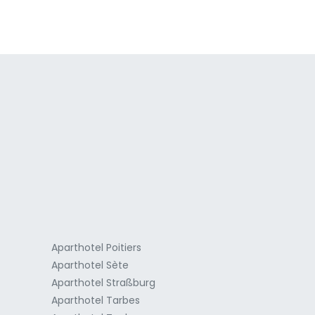
a
Aparthotel Poitiers
Aparthotel Sète
Aparthotel Straßburg
Aparthotel Tarbes