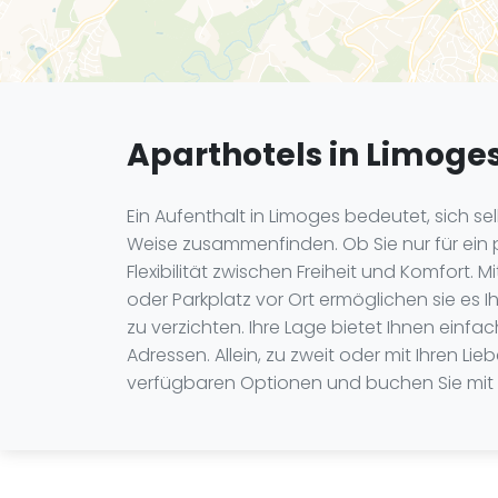
Aparthotels in Limoge
Ein Aufenthalt in Limoges bedeutet, sich se
Weise zusammenfinden. Ob Sie nur für ein 
Flexibilität zwischen Freiheit und Komfor
oder Parkplatz vor Ort ermöglichen sie es 
zu verzichten. Ihre Lage bietet Ihnen ei
Adressen. Allein, zu zweit oder mit Ihren L
verfügbaren Optionen und buchen Sie mit Z