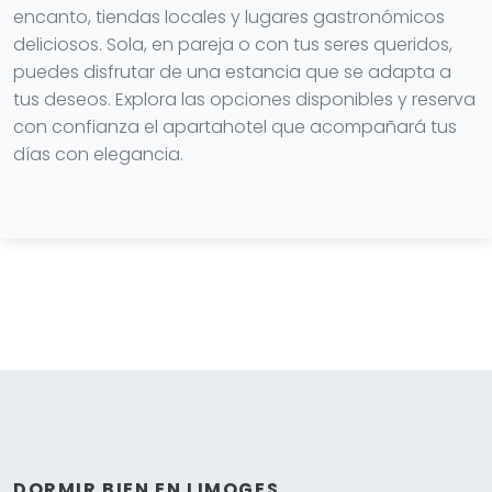
encanto, tiendas locales y lugares gastronómicos
deliciosos. Sola, en pareja o con tus seres queridos,
puedes disfrutar de una estancia que se adapta a
tus deseos. Explora las opciones disponibles y reserva
con confianza el apartahotel que acompañará tus
días con elegancia.
DORMIR BIEN EN LIMOGES