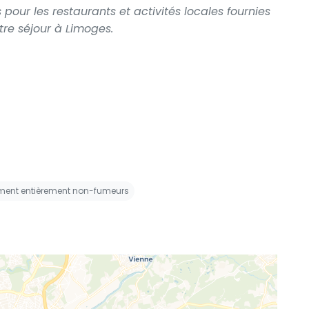
our les restaurants et activités locales fournies
tre séjour à Limoges.
ement entièrement non-fumeurs