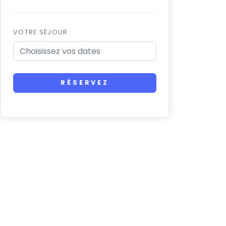
VOTRE SÉJOUR
RÉSERVEZ