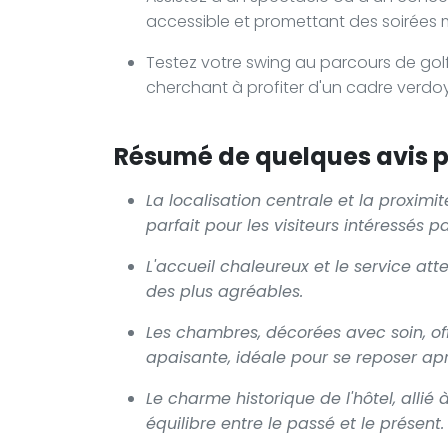
accessible et promettant des soirées
Testez votre swing au parcours de golf
cherchant à profiter d'un cadre verdo
Résumé de quelques avis po
La localisation centrale et la proximi
parfait pour les visiteurs intéressés pa
L'accueil chaleureux et le service at
des plus agréables.
Les chambres, décorées avec soin, of
apaisante, idéale pour se reposer apr
Le charme historique de l'hôtel, allié
équilibre entre le passé et le présent.